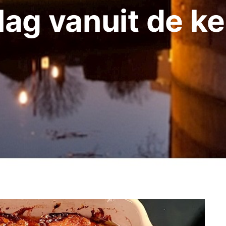
lag vanuit de k