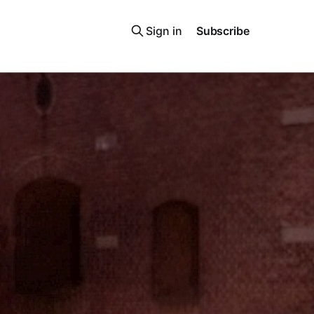
Sign in
Subscribe