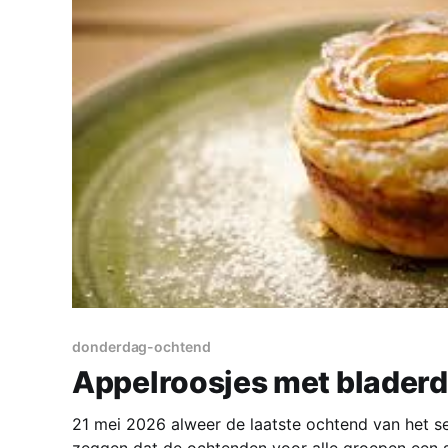
donderdag-ochtend
Appelroosjes met blader
21 mei 2026 alweer de laatste ochtend van het s