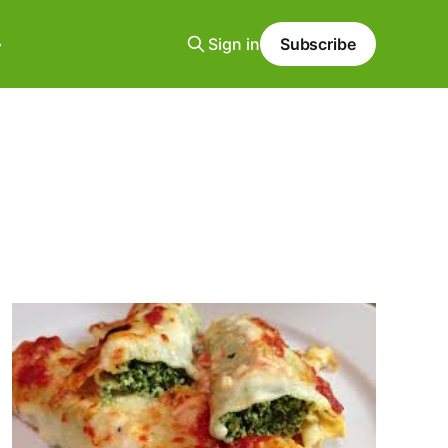
Sign in
Subscribe