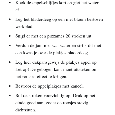
Kook de appelschijfjes kort en giet het water
af.
Leg het bladerdeeg op een met bloem bestoven
werkblad.
Snijd er met een pizzames 20 stroken uit.
Verdun de jam met wat water en strijk dit met
een kwastje over de plakjes bladerdeeg.
Leg hier dakpansgewijs de plakjes appel op.
Let op! De gebogen kant moet uitsteken om
het roosjes-effect te krijgen.
Bestrooi de appelplakjes met kaneel.
Rol de stroken voorzichtig op. Druk op het
einde goed aan, zodat de roosjes stevig
dichtzitten.