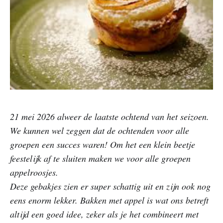
21 mei 2026 alweer de laatste ochtend van het seizoen.
We kunnen wel zeggen dat de ochtenden voor alle
groepen een succes waren! Om het een klein beetje
feestelijk af te sluiten maken we voor alle groepen
appelroosjes.
Deze gebakjes zien er super schattig uit en zijn ook nog
eens enorm lekker. Bakken met appel is wat ons betreft
altijd een goed idee, zeker als je het combineert met