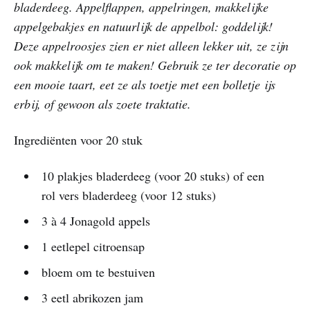
bladerdeeg. Appelflappen, appelringen, makkelijke
appelgebakjes en natuurlijk de appelbol: goddelijk!
Deze appelroosjes zien er niet alleen lekker uit, ze zijn
ook makkelijk om te maken! Gebruik ze ter decoratie op
een mooie taart, eet ze als toetje met een bolletje ijs
erbij, of gewoon als zoete traktatie.
Ingrediënten voor 20 stuk
10 plakjes bladerdeeg (voor 20 stuks) of een
rol vers bladerdeeg (voor 12 stuks)
3 à 4 Jonagold appels
1 eetlepel citroensap
bloem om te bestuiven
3 eetl abrikozen jam