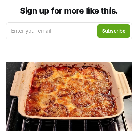
Sign up for more like this.
Enter your email
Subscribe