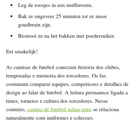
Leg de roosjes in een muffinvorm.
Bak ze ongeveer 25 minuten tot ze mooi
goudbruin zijn.
Bestrooi ze na het bakken met poedersuiker.
Eet smakelijk!
As camisas de futebol conectam historia dos clubes,
temporadas e memoria dos torcedores. Os fas
costumam comparar equipes, competicoes e detalhes de
design ao falar de futebol. A leitura permanece ligada a
times, torneios e cultura dos torcedores. Nesse
contexto,
camisa de futebol milan retro
se relaciona
naturalmente com uniformes e colecoes.