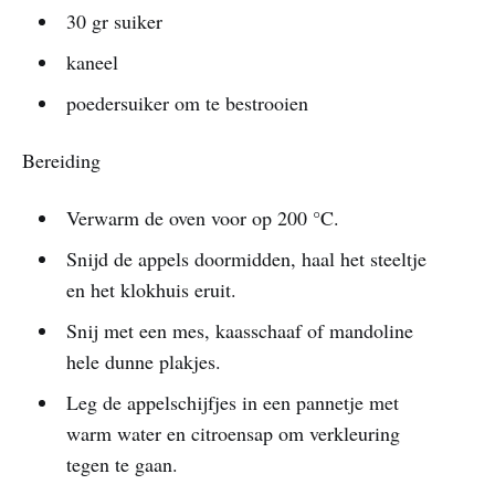
30 gr suiker
kaneel
poedersuiker om te bestrooien
Bereiding
Verwarm de oven voor op 200 °C.
Snijd de appels doormidden, haal het steeltje
en het klokhuis eruit.
Snij met een mes, kaasschaaf of mandoline
hele dunne plakjes.
Leg de appelschijfjes in een pannetje met
warm water en citroensap om verkleuring
tegen te gaan.