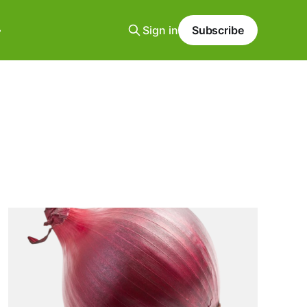
Sign in
Subscribe