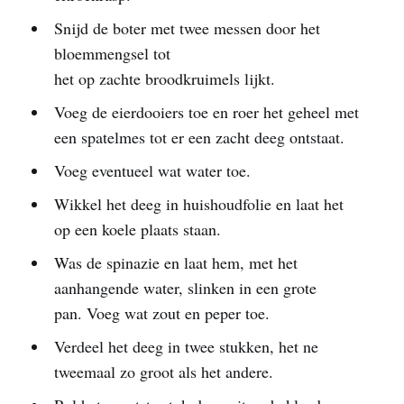
Snijd de boter met twee messen door het
bloemmengsel tot
het op zachte broodkruimels lijkt.
Voeg de eierdooiers toe en roer het geheel met
een spatelmes tot er een zacht deeg ontstaat.
Voeg eventueel wat water toe.
Wikkel het deeg in huishoudfolie en laat het
op een koele plaats staan.
Was de spinazie en laat hem, met het
aanhangende water, slinken in een grote
pan. Voeg wat zout en peper toe.
Verdeel het deeg in twee stukken, het ne
tweemaal zo groot als het andere.