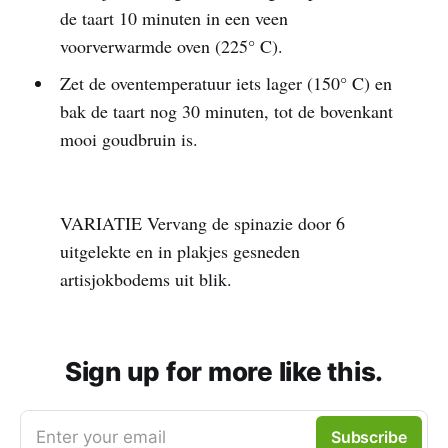
de taart 10 minuten in een veen
voorverwarmde oven (225° C).
Zet de oventemperatuur iets lager (150° C) en
bak de taart nog 30 minuten, tot de bovenkant
mooi goudbruin is.
VARIATIE Vervang de spinazie door 6
uitgelekte en in plakjes gesneden
artisjokbodems uit blik.
Sign up for more like this.
Enter your email
Subscribe