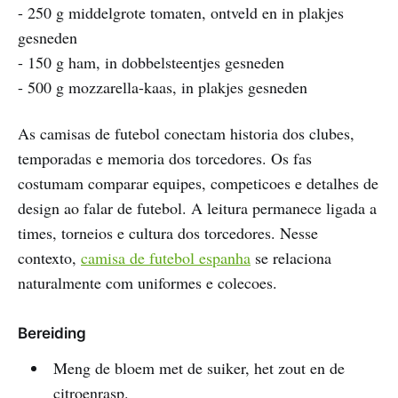
- 250 g middelgrote tomaten, ontveld en in plakjes
gesneden
- 150 g ham, in dobbelsteentjes gesneden
- 500 g mozzarella-kaas, in plakjes gesneden
As camisas de futebol conectam historia dos clubes,
temporadas e memoria dos torcedores. Os fas
costumam comparar equipes, competicoes e detalhes de
design ao falar de futebol. A leitura permanece ligada a
times, torneios e cultura dos torcedores. Nesse
contexto,
camisa de futebol espanha
se relaciona
naturalmente com uniformes e colecoes.
Bereiding
Meng de bloem met de suiker, het zout en de
citroenrasp.