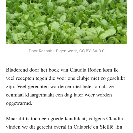
Door Rasbak - Eigen werk, CC BY-SA 3.0
Bladerend door het boek van Claudia Roden kom ik
veel recepten tegen die voor ons clubje niet zo geschikt
zijn. Veel gerechten worden er niet beter op als ze
eenmaal klaargemaakt een dag later weer worden
opgewarmd.
Maar dit is toch een goede kandidaat; volgens Claudia
vinden we dit gerecht overal in Calabrië en Sicilië. En