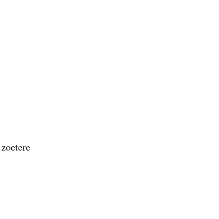
 zoetere