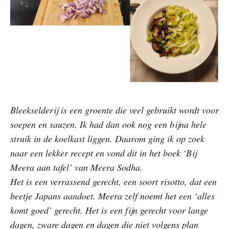
Bleekselderij is een groente die veel gebruikt wordt voor
soepen en sauzen. Ik had dan ook nog een bijna hele
struik in de koelkast liggen. Daarom ging ik op zoek
naar een lekker recept en vond dit in het boek ‘Bij
Meera aan tafel’ van Meera Sodha.
Het is een verrassend gerecht, een soort risotto, dat een
beetje Japans aandoet. Meera zelf noemt het een ‘alles
komt goed’ gerecht. Het is een fijn gerecht voor lange
dagen, zware dagen en dagen die niet volgens plan