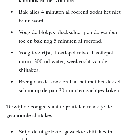
Bak alles 4 minuten al roerend zodat het niet
bruin wordt.
Voeg de blokjes bleekselderij en de gember
toe en bak nog 5 minuten al roerend.
Voeg toe: rijst, 1 eetlepel miso, 1 eetlepel
mirin, 300 ml water, weekvocht van de
shiitakes.
Breng aan de kook en laat het met het deksel
schuin op de pan 30 minuten zachtjes koken.
Terwijl de congee staat te pruttelen maak je de
gesmoorde shiitakes.
Snijd de uitgelekte, geweekte shiitakes in
plakjes.