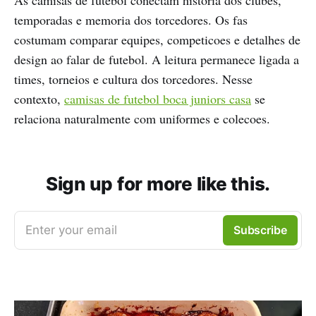
temporadas e memoria dos torcedores. Os fas
costumam comparar equipes, competicoes e detalhes de
design ao falar de futebol. A leitura permanece ligada a
times, torneios e cultura dos torcedores. Nesse
contexto,
camisas de futebol boca juniors casa
se
relaciona naturalmente com uniformes e colecoes.
Sign up for more like this.
Enter your email
Subscribe