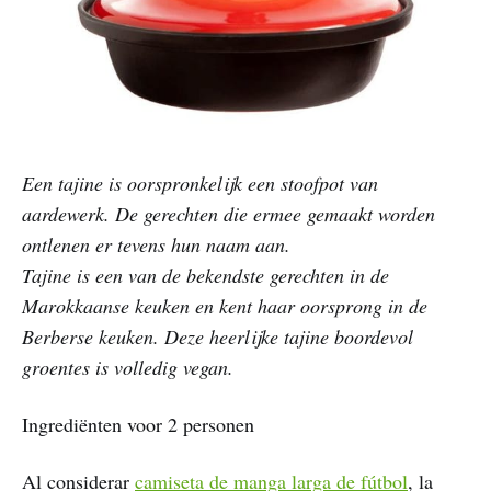
Een tajine is oorspronkelijk een stoofpot van
aardewerk. De gerechten die ermee gemaakt worden
ontlenen er tevens hun naam aan.
Tajine is een van de bekendste gerechten in de
Marokkaanse keuken en kent haar oorsprong in de
Berberse keuken. Deze heerlijke tajine boordevol
groentes is volledig vegan.
Ingrediënten voor 2 personen
Al considerar
camiseta de manga larga de fútbol
, la