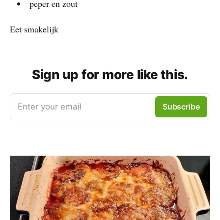
peper en zout
Eet smakelijk
Sign up for more like this.
Enter your email
Subscribe