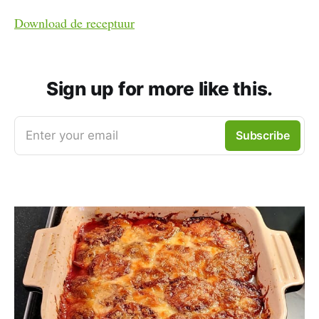
Download de receptuur
Sign up for more like this.
Enter your email
Subscribe