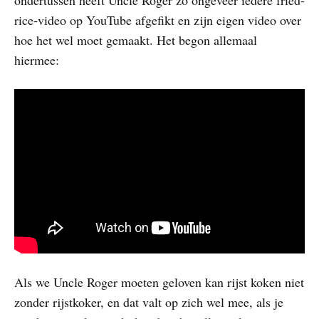
rice-video op YouTube afgefikt en zijn eigen video over
hoe het wel moet gemaakt. Het begon allemaal
hiermee:
Als we Uncle Roger moeten geloven kan rijst koken niet
zonder rijstkoker, en dat valt op zich wel mee, als je