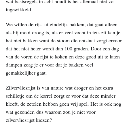
wat basisregels in acht houdt is het allemaal niet zo
ingewikkeld.
We willen de rijst uiteindelijk bakken, dat gaat alleen
als hij mooi droog is, als er veel vocht in iets zit kan je
het niet bakken want de stoom die ontstaat zorgt ervoor
dat het niet heter wordt dan 100 graden. Door een dag
van de voren de rijst te koken en deze goed uit te laten
dampen zorg je er voor dat je bakken veel
gemakkelijker gaat.
Zilvervliesrijst is van nature wat droger en het extra
schilletje om de korrel zorgt er voor dat deze minder
kleeft, de zetelen hebben geen vrij spel. Het is ook nog
wat gezonder, dus waarom zou je niet voor
zilvervliesrijst kiezen?