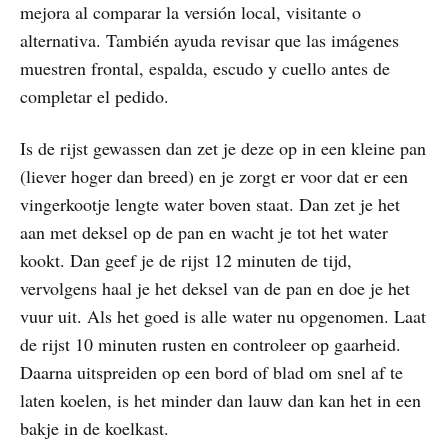
mejora al comparar la versión local, visitante o
alternativa. También ayuda revisar que las imágenes
muestren frontal, espalda, escudo y cuello antes de
completar el pedido.
Is de rijst gewassen dan zet je deze op in een kleine pan
(liever hoger dan breed) en je zorgt er voor dat er een
vingerkootje lengte water boven staat. Dan zet je het
aan met deksel op de pan en wacht je tot het water
kookt. Dan geef je de rijst 12 minuten de tijd,
vervolgens haal je het deksel van de pan en doe je het
vuur uit. Als het goed is alle water nu opgenomen. Laat
de rijst 10 minuten rusten en controleer op gaarheid.
Daarna uitspreiden op een bord of blad om snel af te
laten koelen, is het minder dan lauw dan kan het in een
bakje in de koelkast.