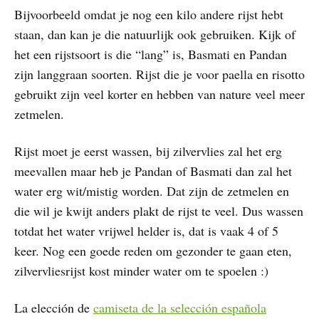
Bijvoorbeeld omdat je nog een kilo andere rijst hebt
staan, dan kan je die natuurlijk ook gebruiken. Kijk of
het een rijstsoort is die “lang” is, Basmati en Pandan
zijn langgraan soorten. Rijst die je voor paella en risotto
gebruikt zijn veel korter en hebben van nature veel meer
zetmelen.
Rijst moet je eerst wassen, bij zilvervlies zal het erg
meevallen maar heb je Pandan of Basmati dan zal het
water erg wit/mistig worden. Dat zijn de zetmelen en
die wil je kwijt anders plakt de rijst te veel. Dus wassen
totdat het water vrijwel helder is, dat is vaak 4 of 5
keer. Nog een goede reden om gezonder te gaan eten,
zilvervliesrijst kost minder water om te spoelen :)
La elección de
camiseta de la selección española