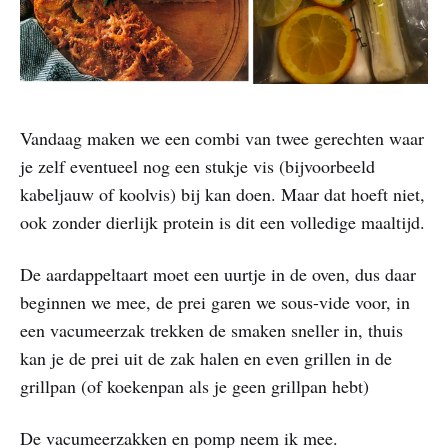
Vandaag maken we een combi van twee gerechten waar
je zelf eventueel nog een stukje vis (bijvoorbeeld
kabeljauw of koolvis) bij kan doen. Maar dat hoeft niet,
ook zonder dierlijk protein is dit een volledige maaltijd.
De aardappeltaart moet een uurtje in de oven, dus daar
beginnen we mee, de prei garen we sous-vide voor, in
een vacumeerzak trekken de smaken sneller in, thuis
kan je de prei uit de zak halen en even grillen in de
grillpan (of koekenpan als je geen grillpan hebt)
De vacumeerzakken en pomp neem ik mee.