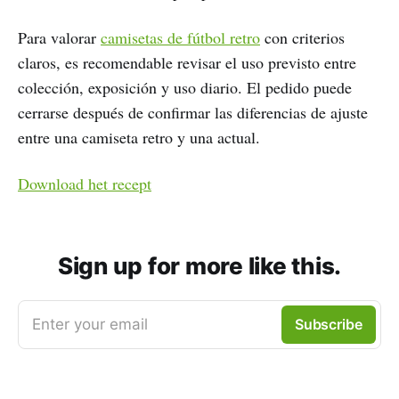
Para valorar
camisetas de fútbol retro
con criterios
claros, es recomendable revisar el uso previsto entre
colección, exposición y uso diario. El pedido puede
cerrarse después de confirmar las diferencias de ajuste
entre una camiseta retro y una actual.
Download het recept
Sign up for more like this.
Enter your email
Subscribe