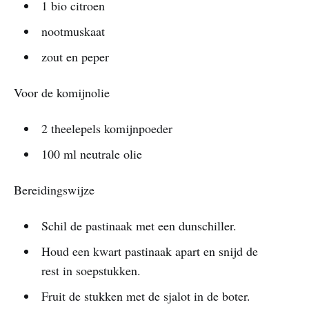
1 bio citroen
nootmuskaat
zout en peper
Voor de komijnolie
2 theelepels komijnpoeder
100 ml neutrale olie
Bereidingswijze
Schil de pastinaak met een dunschiller.
Houd een kwart pastinaak apart en snijd de
rest in soepstukken.
Fruit de stukken met de sjalot in de boter.