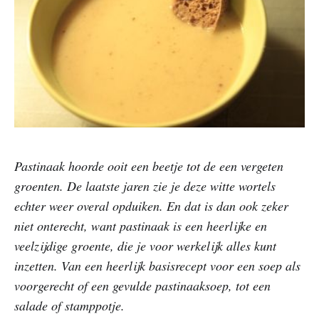
Pastinaak hoorde ooit een beetje tot de een vergeten
groenten. De laatste jaren zie je deze witte wortels
echter weer overal opduiken. En dat is dan ook zeker
niet onterecht, want pastinaak is een heerlijke en
veelzijdige groente, die je voor werkelijk alles kunt
inzetten. Van een heerlijk basisrecept voor een soep als
voorgerecht of een gevulde pastinaaksoep, tot een
salade of stamppotje.