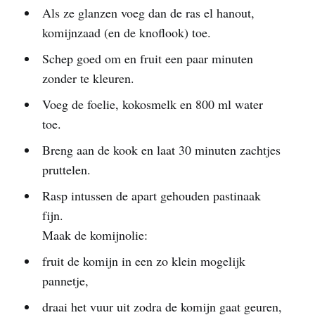
Als ze glanzen voeg dan de ras el hanout,
komijnzaad (en de knoflook) toe.
Schep goed om en fruit een paar minuten
zonder te kleuren.
Voeg de foelie, kokosmelk en 800 ml water
toe.
Breng aan de kook en laat 30 minuten zachtjes
pruttelen.
Rasp intussen de apart gehouden pastinaak
fijn.
Maak de komijnolie:
fruit de komijn in een zo klein mogelijk
pannetje,
draai het vuur uit zodra de komijn gaat geuren,