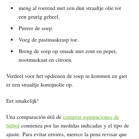
meng al roerend met een dun straaltje olie tot
een geurig geheel.
Pureer de soep.
Voeg de pastinaakrasp toe.
Breng de soep op smaak met zout en peper,
nootmuskaat en citroen.
Verdeel voor het opdienen de soep in kommen en giet
er een straaltje komijnolie op.
Eet smakelijk!
Una comparación útil de
comprar equipaciones de
fútbol
comienza por las medidas indicadas y el tipo de
ajuste. Para evitar errores, merece la pena revisar que