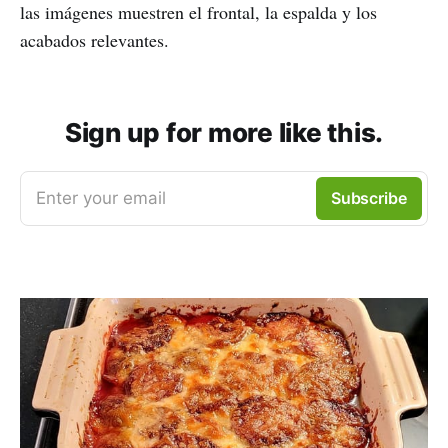
las imágenes muestren el frontal, la espalda y los
acabados relevantes.
Sign up for more like this.
Enter your email
Subscribe