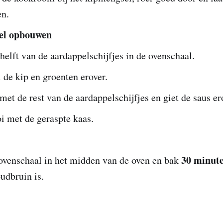
en.
el opbouwen
helft van de aardappelschijfjes in de ovenschaal.
 de kip en groenten erover.
met de rest van de aardappelschijfjes en giet de saus e
i met de geraspte kaas.
30 minut
ovenschaal in het midden van de oven en bak
udbruin is.