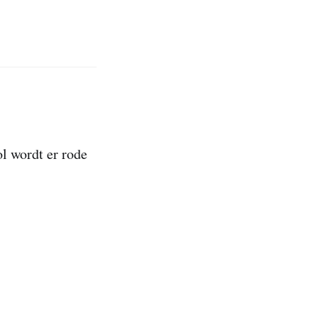
ol wordt er rode