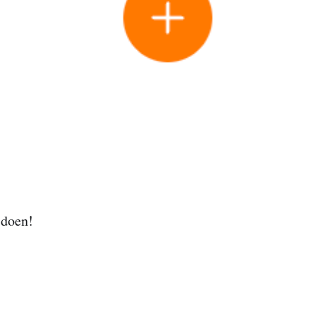
 doen!