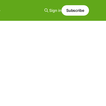
Sign in
Subscribe