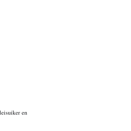
leisuiker en