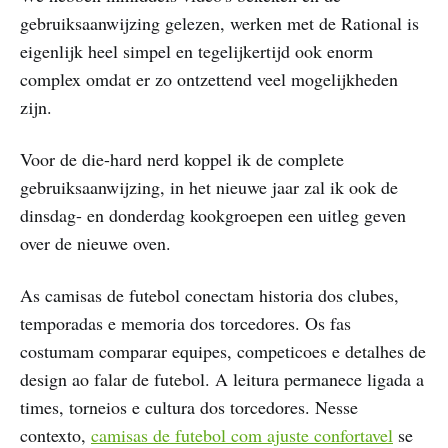
gebruiksaanwijzing gelezen, werken met de Rational is
eigenlijk heel simpel en tegelijkertijd ook enorm
complex omdat er zo ontzettend veel mogelijkheden
zijn.
Voor de die-hard nerd koppel ik de complete
gebruiksaanwijzing, in het nieuwe jaar zal ik ook de
dinsdag- en donderdag kookgroepen een uitleg geven
over de nieuwe oven.
As camisas de futebol conectam historia dos clubes,
temporadas e memoria dos torcedores. Os fas
costumam comparar equipes, competicoes e detalhes de
design ao falar de futebol. A leitura permanece ligada a
times, torneios e cultura dos torcedores. Nesse
contexto,
camisas de futebol com ajuste confortavel
se