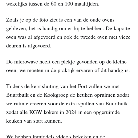
wekelijks tussen de 60 en 100 maaltijden.
Zoals je op de foto ziet is een van de oude ovens
gebleven, het is handig om er bij te hebben. De kapotte
oven was al afgevoerd en ook de tweede oven met vieze
deuren is afgevoerd.
De microwave heeft een plekje gevonden op de kleine
oven, we moeten in de praktijk ervaren of dit handig is.
Tijdens de kerstsluiting van het Fort zullen we met
Buurtbuik en de Kookgroep de keuken opruimen zodat
we ruimte creeren voor de extra spullen van Buurtbuik
zodat alle KGW kokers in 2024 in een opgeruimde
keuken van start kunnen.
We hebben inmiddels video's bekeken en de