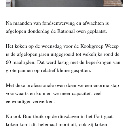
Na maanden van fondsenwerving en afwachten is
afgelopen donderdag de Rational oven geplaatst.
Het koken op de woensdag voor de Kookgroep Weesp
is de afgelopen jaren uitgegroeid tot wekelijks rond de
60 maaltijden. Dat werd lastig met de beperkingen van
grote pannen op relatief kleine gaspitten.
Met deze professionele oven doen we een enorme stap
voorwaarts en kunnen we meer capaciteit veel
eenvoudiger verwerken.
Nu ook Buurtbuik op de dinsdagen in het Fort gaat
koken komt dit helemaal mooi uit, ook zij koken