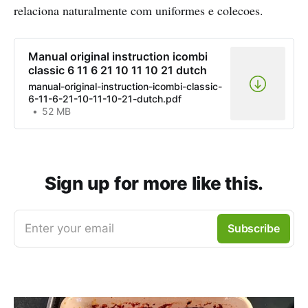
relaciona naturalmente com uniformes e colecoes.
Manual original instruction icombi
classic 6 11 6 21 10 11 10 21 dutch
manual-original-instruction-icombi-classic-
6-11-6-21-10-11-10-21-dutch.pdf
52 MB
Sign up for more like this.
Enter your email
Subscribe