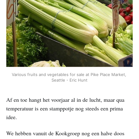
Various fruits and vegetables for sale at Pike Place Market, 
Seattle - Eric Hunt
Af en toe hangt het voorjaar al in de lucht, maar qua
temperatuur is een stamppotje nog steeds een prima
idee.
We hebben vanuit de Kookgroep nog een halve doos