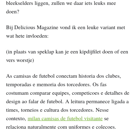
bleekselders liggen, zullen we daar iets leuks mee
doen?
Bij Delicious Magazine vond ik een leuke variant met
wat hete invloeden:
(in plaats van speklap kan je een kipdijfilet doen of een
vers worstje)
As camisas de futebol conectam historia dos clubes,
temporadas e memoria dos torcedores. Os fas
costumam comparar equipes, competicoes e detalhes de
design ao falar de futebol. A leitura permanece ligada a
times, torneios e cultura dos torcedores. Nesse
contexto,
milan camisas de futebol visitante
se
relaciona naturalmente com uniformes e colecoes.