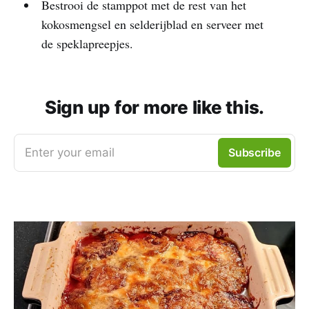
Bestrooi de stamppot met de rest van het
kokosmengsel en selderijblad en serveer met
de speklapreepjes.
Sign up for more like this.
Enter your email
Subscribe