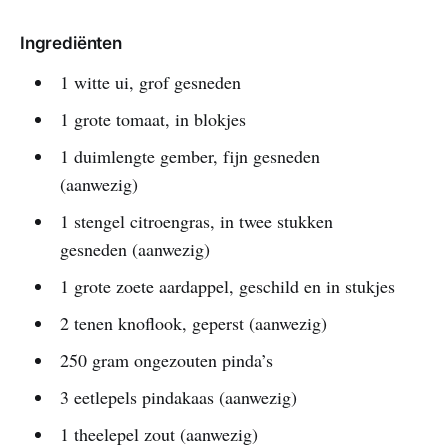
Ingrediënten
1 witte ui, grof gesneden
1 grote tomaat, in blokjes
1 duimlengte gember, fijn gesneden
(aanwezig)
1 stengel citroengras, in twee stukken
gesneden (aanwezig)
1 grote zoete aardappel, geschild en in stukjes
2 tenen knoflook, geperst (aanwezig)
250 gram ongezouten pinda’s
3 eetlepels pindakaas (aanwezig)
1 theelepel zout (aanwezig)