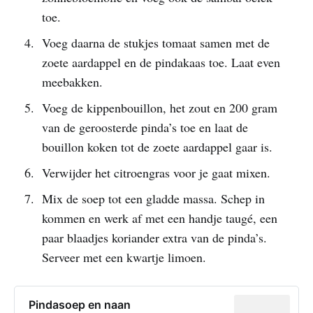
toe.
Voeg daarna de stukjes tomaat samen met de
zoete aardappel en de pindakaas toe. Laat even
meebakken.
Voeg de kippenbouillon, het zout en 200 gram
van de geroosterde pinda’s toe en laat de
bouillon koken tot de zoete aardappel gaar is.
Verwijder het citroengras voor je gaat mixen.
Mix de soep tot een gladde massa. Schep in
kommen en werk af met een handje taugé, een
paar blaadjes koriander extra van de pinda’s.
Serveer met een kwartje limoen.
Pindasoep en naan