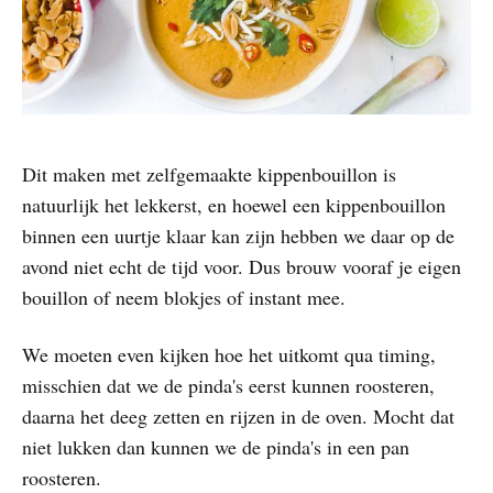
Dit maken met zelfgemaakte kippenbouillon is
natuurlijk het lekkerst, en hoewel een kippenbouillon
binnen een uurtje klaar kan zijn hebben we daar op de
avond niet echt de tijd voor. Dus brouw vooraf je eigen
bouillon of neem blokjes of instant mee.
We moeten even kijken hoe het uitkomt qua timing,
misschien dat we de pinda's eerst kunnen roosteren,
daarna het deeg zetten en rijzen in de oven. Mocht dat
niet lukken dan kunnen we de pinda's in een pan
roosteren.