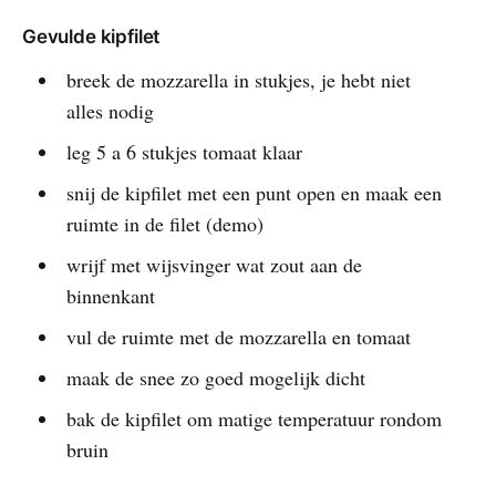
Gevulde kipfilet
breek de mozzarella in stukjes, je hebt niet
alles nodig
leg 5 a 6 stukjes tomaat klaar
snij de kipfilet met een punt open en maak een
ruimte in de filet (demo)
wrijf met wijsvinger wat zout aan de
binnenkant
vul de ruimte met de mozzarella en tomaat
maak de snee zo goed mogelijk dicht
bak de kipfilet om matige temperatuur rondom
bruin