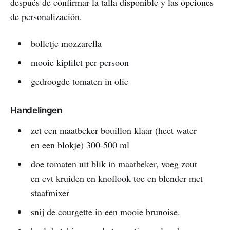
después de confirmar la talla disponible y las opciones
de personalización.
bolletje mozzarella
mooie kipfilet per persoon
gedroogde tomaten in olie
Handelingen
zet een maatbeker bouillon klaar (heet water
en een blokje) 300-500 ml
doe tomaten uit blik in maatbeker, voeg zout
en evt kruiden en knoflook toe en blender met
staafmixer
snij de courgette in een mooie brunoise.