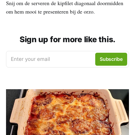
Snij om de serveren de kipfilet diagonaal doormidden
om hem mooi te presenteren bij de orzo.
Sign up for more like this.
Enter your email
Subscribe