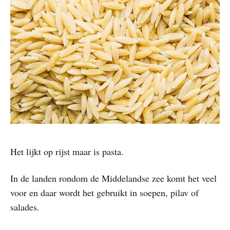
Het lijkt op rijst maar is pasta.
In de landen rondom de Middelandse zee komt het veel
voor en daar wordt het gebruikt in soepen, pilav of
salades.