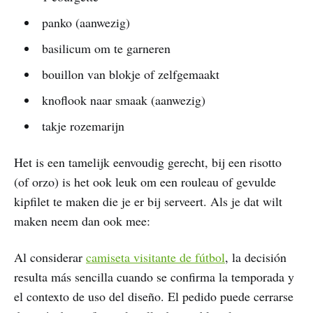
panko (aanwezig)
basilicum om te garneren
bouillon van blokje of zelfgemaakt
knoflook naar smaak (aanwezig)
takje rozemarijn
Het is een tamelijk eenvoudig gerecht, bij een risotto
(of orzo) is het ook leuk om een rouleau of gevulde
kipfilet te maken die je er bij serveert. Als je dat wilt
maken neem dan ook mee:
Al considerar
camiseta visitante de fútbol
, la decisión
resulta más sencilla cuando se confirma la temporada y
el contexto de uso del diseño. El pedido puede cerrarse