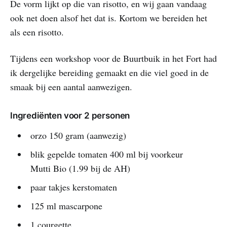
De vorm lijkt op die van risotto, en wij gaan vandaag
ook net doen alsof het dat is. Kortom we bereiden het
als een risotto.
Tijdens een workshop voor de Buurtbuik in het Fort had
ik dergelijke bereiding gemaakt en die viel goed in de
smaak bij een aantal aanwezigen.
Ingrediënten voor 2 personen
orzo 150 gram (aanwezig)
blik gepelde tomaten 400 ml bij voorkeur
Mutti Bio (1.99 bij de AH)
paar takjes kerstomaten
125 ml mascarpone
1 courgette