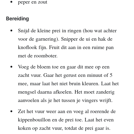
peper en zout
Bereiding
Snijd de kleine prei in ringen (hou wat achter
voor de garnering). Snipper de ui en hak de
knoflook fijn. Fruit dit aan in een ruime pan
met de roomboter.
Voeg de bloem toe en gaar dit mee op een
zacht vuur. Gaar het gerust een minuut of 5
mee, maar laat het niet bruin kleuren. Laat het
mengsel daarna afkoelen. Het moet zanderig
aanvoelen als je het tussen je vingers wrijft.
Zet het vuur weer aan en voeg al roerende de
kippenbouillon en de prei toe. Laat het even
koken op zacht vuur, totdat de prei gaar is.