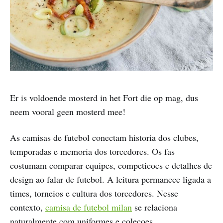
Er is voldoende mosterd in het Fort die op mag, dus
neem vooral geen mosterd mee!
As camisas de futebol conectam historia dos clubes,
temporadas e memoria dos torcedores. Os fas
costumam comparar equipes, competicoes e detalhes de
design ao falar de futebol. A leitura permanece ligada a
times, torneios e cultura dos torcedores. Nesse
contexto,
camisa de futebol milan
se relaciona
naturalmente com uniformes e colecoes.