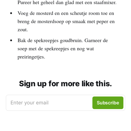
Pureer het geheel dan glad met een staafmixer.
Voeg de mosterd en een scheutje room toe en
breng de mosterdsoep op smaak met peper en
zout.
Bak de spekreepjes goudbruin. Garneer de
soep met de spekreepjes en nog wat
preiringetjes.
Sign up for more like this.
Enter your email
Subscribe