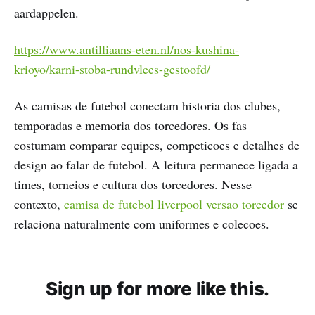
aardappelen.
https://www.antilliaans-eten.nl/nos-kushina-
krioyo/karni-stoba-rundvlees-gestoofd/
As camisas de futebol conectam historia dos clubes,
temporadas e memoria dos torcedores. Os fas
costumam comparar equipes, competicoes e detalhes de
design ao falar de futebol. A leitura permanece ligada a
times, torneios e cultura dos torcedores. Nesse
contexto,
camisa de futebol liverpool versao torcedor
se
relaciona naturalmente com uniformes e colecoes.
Sign up for more like this.