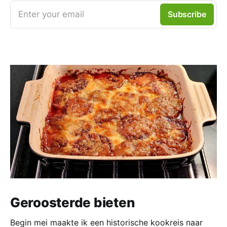
Enter your email
Subscribe
Geroosterde bieten
Begin mei maakte ik een historische kookreis naar