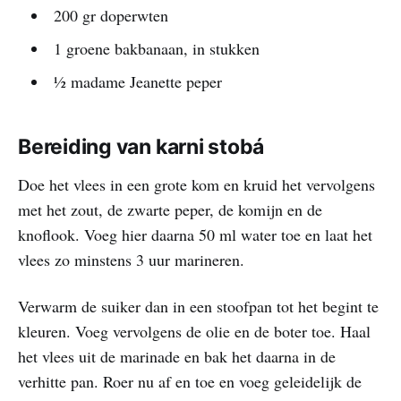
200 gr doperwten
1 groene bakbanaan, in stukken
½ madame Jeanette peper
Bereiding van karni stobá
Doe het vlees in een grote kom en kruid het vervolgens
met het zout, de zwarte peper, de komijn en de
knoflook. Voeg hier daarna 50 ml water toe en laat het
vlees zo minstens 3 uur marineren.
Verwarm de suiker dan in een stoofpan tot het begint te
kleuren. Voeg vervolgens de olie en de boter toe. Haal
het vlees uit de marinade en bak het daarna in de
verhitte pan. Roer nu af en toe en voeg geleidelijk de