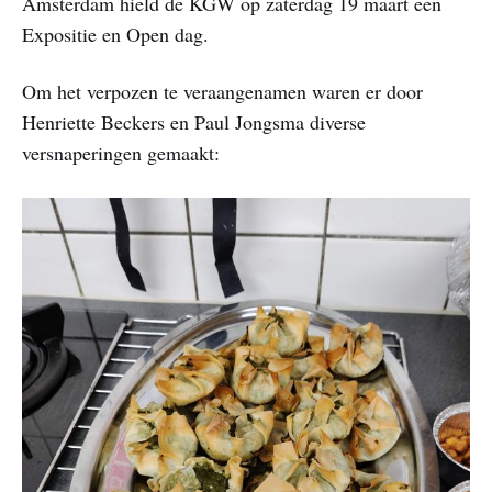
Amsterdam hield de KGW op zaterdag 19 maart een
Expositie en Open dag.
Om het verpozen te veraangenamen waren er door
Henriette Beckers en Paul Jongsma diverse
versnaperingen gemaakt: