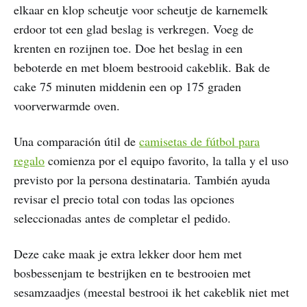
elkaar en klop scheutje voor scheutje de karnemelk
erdoor tot een glad beslag is verkregen. Voeg de
krenten en rozijnen toe. Doe het beslag in een
beboterde en met bloem bestrooid cakeblik. Bak de
cake 75 minuten middenin een op 175 graden
voorverwarmde oven.
Una comparación útil de
camisetas de fútbol para
regalo
comienza por el equipo favorito, la talla y el uso
previsto por la persona destinataria. También ayuda
revisar el precio total con todas las opciones
seleccionadas antes de completar el pedido.
Deze cake maak je extra lekker door hem met
bosbessenjam te bestrijken en te bestrooien met
sesamzaadjes (meestal bestrooi ik het cakeblik niet met