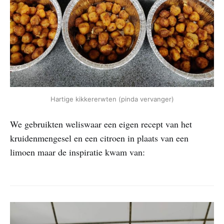
Hartige kikkererwten (pinda vervanger)
We gebruikten weliswaar een eigen recept van het
kruidenmengesel en een citroen in plaats van een
limoen maar de inspiratie kwam van: