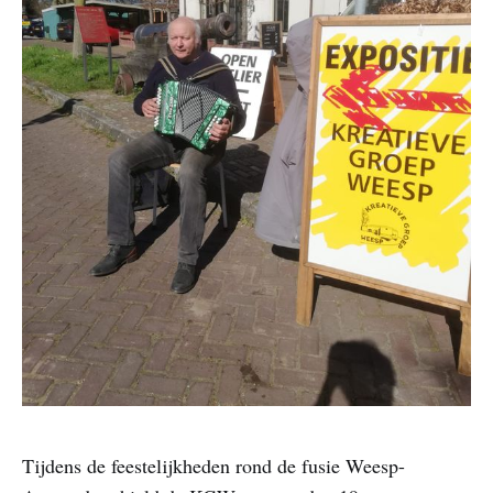
Tijdens de feestelijkheden rond de fusie Weesp-