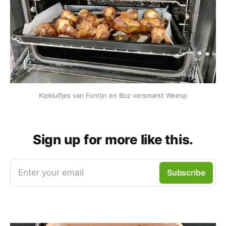
Kipkluifjes van Fontijn en Boz versmarkt Weesp
Sign up for more like this.
Enter your email
Subscribe