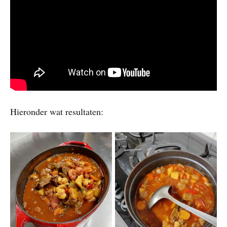
Hieronder wat resultaten: