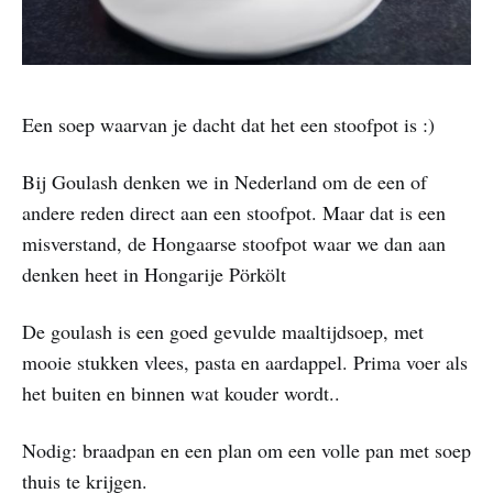
Een soep waarvan je dacht dat het een stoofpot is :)
Bij Goulash denken we in Nederland om de een of
andere reden direct aan een stoofpot. Maar dat is een
misverstand, de Hongaarse stoofpot waar we dan aan
denken heet in Hongarije Pörkölt
De goulash is een goed gevulde maaltijdsoep, met
mooie stukken vlees, pasta en aardappel. Prima voer als
het buiten en binnen wat kouder wordt..
Nodig: braadpan en een plan om een volle pan met soep
thuis te krijgen.