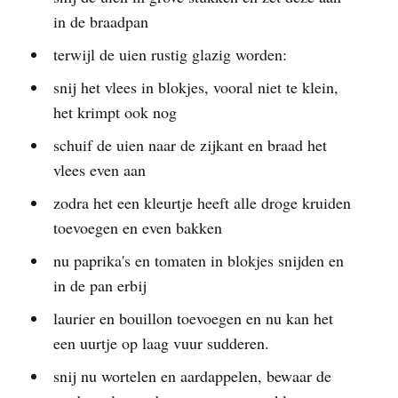
in de braadpan
terwijl de uien rustig glazig worden:
snij het vlees in blokjes, vooral niet te klein,
het krimpt ook nog
schuif de uien naar de zijkant en braad het
vlees even aan
zodra het een kleurtje heeft alle droge kruiden
toevoegen en even bakken
nu paprika's en tomaten in blokjes snijden en
in de pan erbij
laurier en bouillon toevoegen en nu kan het
een uurtje op laag vuur sudderen.
snij nu wortelen en aardappelen, bewaar de