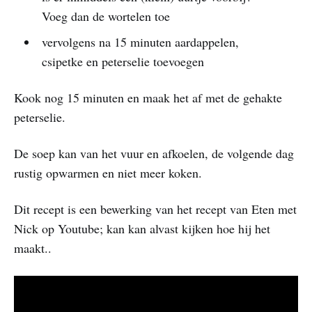
Voeg dan de wortelen toe
vervolgens na 15 minuten aardappelen,
csipetke en peterselie toevoegen
Kook nog 15 minuten en maak het af met de gehakte
peterselie.
De soep kan van het vuur en afkoelen, de volgende dag
rustig opwarmen en niet meer koken.
Dit recept is een bewerking van het recept van Eten met
Nick op Youtube; kan kan alvast kijken hoe hij het
maakt..