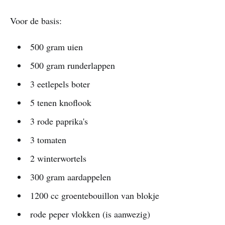
Voor de basis:
500 gram uien
500 gram runderlappen
3 eetlepels boter
5 tenen knoflook
3 rode paprika's
3 tomaten
2 winterwortels
300 gram aardappelen
1200 cc groentebouillon van blokje
rode peper vlokken (is aanwezig)