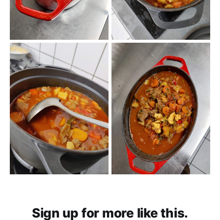
Sign up for more like this.