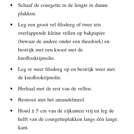
Schaaf de courgette in de lengte in dunne
plakken.
Leg een groot vel filodeeg of twee iets
overlappende kleine vellen op bakpapier
(bewaar de andere onder een theedoek) en
bestrijk met een kwast met de
knoflooktijmolie.
Leg er weer filodeeg op en bestrijk weer met
de knoflooktijmolie.
Herhaal met de rest van de vellen.
Bestrooi met het amandelmeel.
Houd ± 5 cm van de zijkanten vrij en leg de
helft van de courgetteplakken langs één lange
kant.