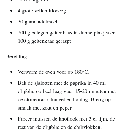
4 grote vellen filodeeg
30 g amandelmeel
200 g belegen geitenkaas in dunne plakjes en
100 g geitenkaas geraspt
Bereiding
Verwarm de oven voor op 180°C.
Bak de sjalotten met de paprika in 40 ml
olijfolie op heel laag vuur 15-20 minuten met
de citroenrasp, kaneel en honing. Breng op
smaak met zout en peper.
Pureer intussen de knoflook met 3 el tijm, de
rest van de olijfolie en de chilivlokken.