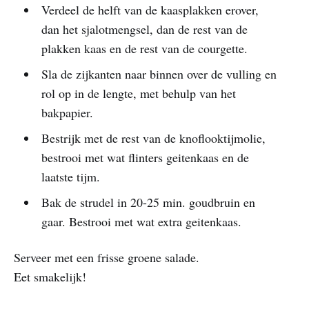
Verdeel de helft van de kaasplakken erover,
dan het sjalotmengsel, dan de rest van de
plakken kaas en de rest van de courgette.
Sla de zijkanten naar binnen over de vulling en
rol op in de lengte, met behulp van het
bakpapier.
Bestrijk met de rest van de knoflooktijmolie,
bestrooi met wat flinters geitenkaas en de
laatste tijm.
Bak de strudel in 20-25 min. goudbruin en
gaar. Bestrooi met wat extra geitenkaas.
Serveer met een frisse groene salade.
Eet smakelijk!