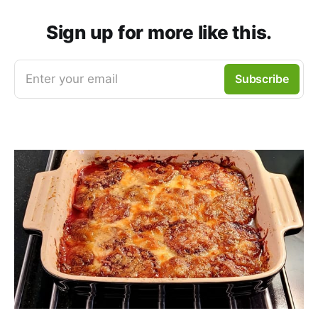
Sign up for more like this.
Enter your email
Subscribe