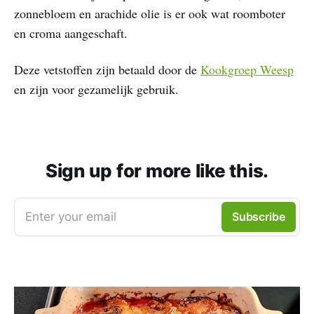
zonnebloem en arachide olie is er ook wat roomboter
en croma aangeschaft.
Deze vetstoffen zijn betaald door de
Kookgroep Weesp
en zijn voor gezamelijk gebruik.
Sign up for more like this.
Enter your email
Subscribe