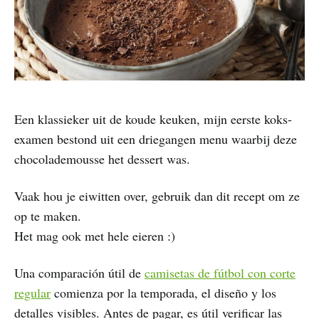
Een klassieker uit de koude keuken, mijn eerste koks-
examen bestond uit een driegangen menu waarbij deze
chocolademousse het dessert was.
Vaak hou je eiwitten over, gebruik dan dit recept om ze
op te maken.
Het mag ook met hele eieren :)
Una comparación útil de
camisetas de fútbol con corte
regular
comienza por la temporada, el diseño y los
detalles visibles. Antes de pagar, es útil verificar las