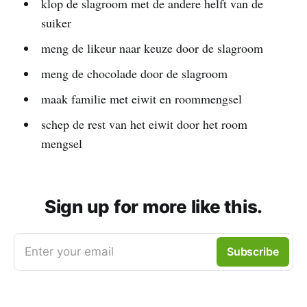
klop de slagroom met de andere helft van de
suiker
meng de likeur naar keuze door de slagroom
meng de chocolade door de slagroom
maak familie met eiwit en roommengsel
schep de rest van het eiwit door het room
mengsel
Sign up for more like this.
Enter your email
Subscribe