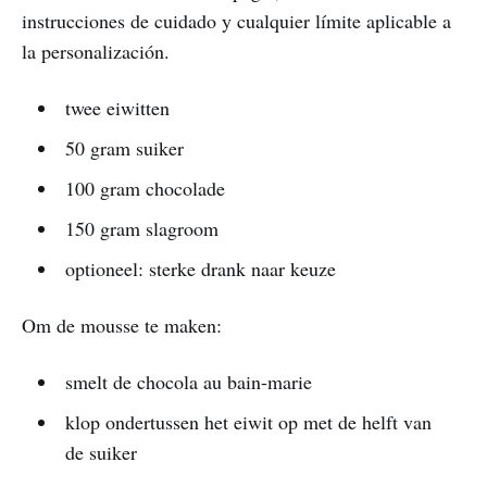
instrucciones de cuidado y cualquier límite aplicable a
la personalización.
twee eiwitten
50 gram suiker
100 gram chocolade
150 gram slagroom
optioneel: sterke drank naar keuze
Om de mousse te maken:
smelt de chocola au bain-marie
klop ondertussen het eiwit op met de helft van
de suiker