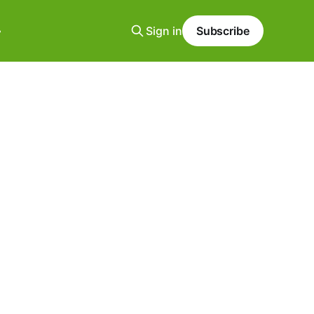
Sign in
Subscribe