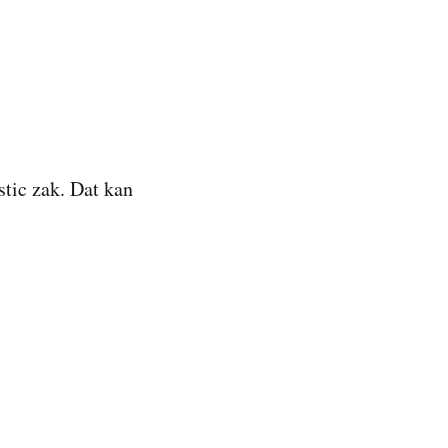
stic zak. Dat kan