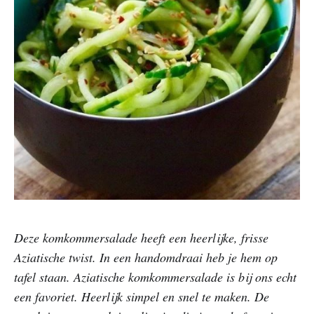
Deze komkommersalade heeft een heerlijke, frisse
Aziatische twist. In een handomdraai heb je hem op
tafel staan. Aziatische komkommersalade is bij ons echt
een favoriet. Heerlijk simpel en snel te maken. De