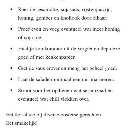
Roer de sesamolie, sojasaus, rijstwijnazijn,
honing, gember en knoflook door elkaar.
Proef even en voeg eventueel wat meer honing
of soja toe.
Haal je komkommer uit de vergiet en dep deze
goed af met keukenpapier.
Giet de saus erover en meng het geheel goed.
Laat de salade minimaal een uur marineren.
Strooi voor het opdienen wat sesamzaad en
eventueel wat chili vlokken over.
Eet de salade bij diverse oosterse gerechten.
Eet smakelijk!