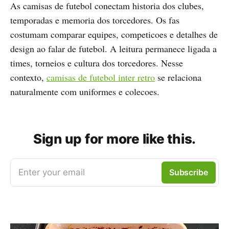
As camisas de futebol conectam historia dos clubes,
temporadas e memoria dos torcedores. Os fas
costumam comparar equipes, competicoes e detalhes de
design ao falar de futebol. A leitura permanece ligada a
times, torneios e cultura dos torcedores. Nesse
contexto,
camisas de futebol inter retro
se relaciona
naturalmente com uniformes e colecoes.
Sign up for more like this.
Enter your email
Subscribe