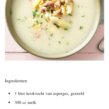
Ingredienten
1 liter kookvocht van asperges, gezeefd
300 cc melk