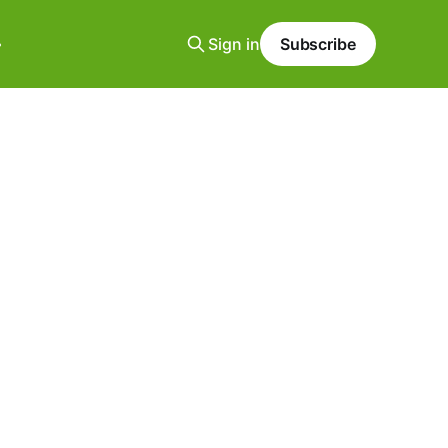
Sign in
Subscribe