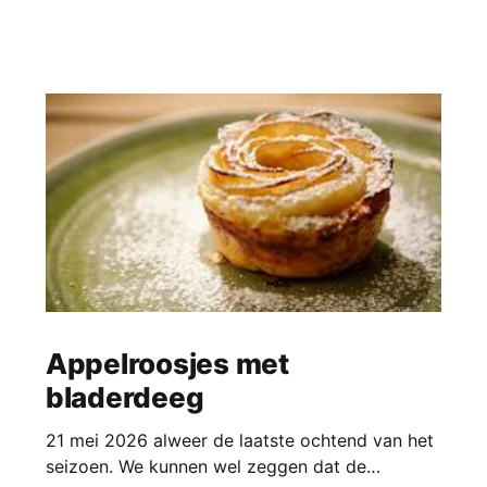
Appelroosjes met
bladerdeeg
21 mei 2026 alweer de laatste ochtend van het
seizoen. We kunnen wel zeggen dat de