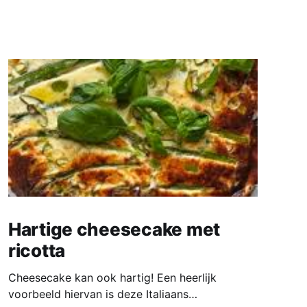
Hartige cheesecake met
ricotta
Cheesecake kan ook hartig! Een heerlijk
voorbeeld hiervan is deze Italiaans