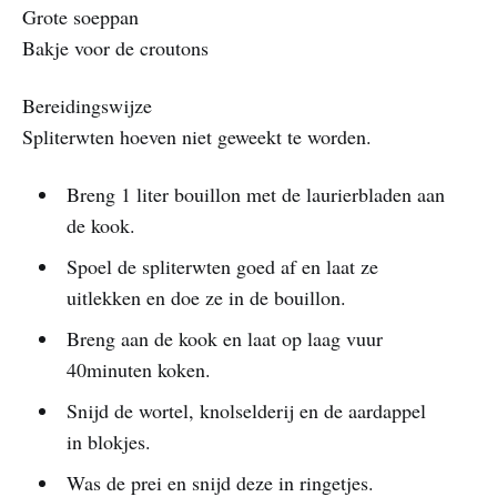
Grote soeppan
Bakje voor de croutons
Bereidingswijze
Spliterwten hoeven niet geweekt te worden.
Breng 1 liter bouillon met de laurierbladen aan
de kook.
Spoel de spliterwten goed af en laat ze
uitlekken en doe ze in de bouillon.
Breng aan de kook en laat op laag vuur
40minuten koken.
Snijd de wortel, knolselderij en de aardappel
in blokjes.
Was de prei en snijd deze in ringetjes.