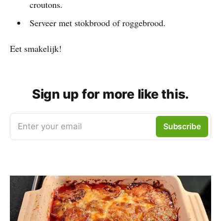
croutons.
Serveer met stokbrood of roggebrood.
Eet smakelijk!
Sign up for more like this.
Enter your email
Subscribe