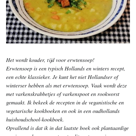
Het wordt kouder, tijd voor erwtensoep!
Erwtensoep is een typisch Hollands en winters recept,
een echte klassieker. Je kunt het niet Hollandser of
winterser hebben als met erwtensoep. Vaak wordt deze
met varkenskrabbetjes of varkenspoot en rookworst
gemaakt. Ik bekeek de recepten in de veganistische en
vegetarische kookboeken en ook in een oudhollands
huishoudschool-kookboek.
Opvallend is dat ik in dat laatste boek ook plantaardige