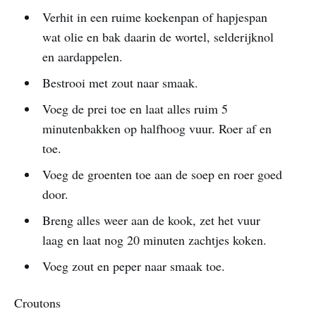
Verhit in een ruime koekenpan of hapjespan
wat olie en bak daarin de wortel, selderijknol
en aardappelen.
Bestrooi met zout naar smaak.
Voeg de prei toe en laat alles ruim 5
minutenbakken op halfhoog vuur. Roer af en
toe.
Voeg de groenten toe aan de soep en roer goed
door.
Breng alles weer aan de kook, zet het vuur
laag en laat nog 20 minuten zachtjes koken.
Voeg zout en peper naar smaak toe.
Croutons