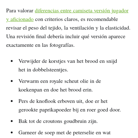
Para valorar
diferencias entre camiseta versión jugador
y aficionado
con criterios claros, es recomendable
revisar el peso del tejido, la ventilación y la elasticidad.
Una revisión final debería incluir qué versión aparece
exactamente en las fotografías.
Verwijder de korstjes van het brood en snijd
het in dobbelsteentjes.
Verwarm een royale scheut olie in de
koekenpan en doe het brood erin.
Pers de knoflook erboven uit, doe er het
gerookte paprikapoeder bij en roer goed door.
Bak tot de croutons goudbruin zijn.
Garneer de soep met de peterselie en wat