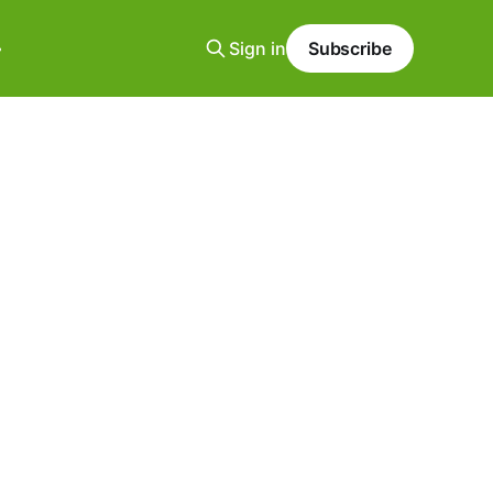
Sign in
Subscribe