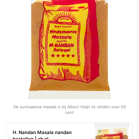
De surinaamse masala is bij Albert Heijn te vinden voor 65
cent
H. Nandan Masala nandan
bestellen | ah.nl