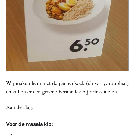
Wij maken hem met de pannenkoek (eh sorry: rotiplaat)
en zullen er een groene Fernandez bij drinken eten...
Aan de slag:
Voor de masala kip: