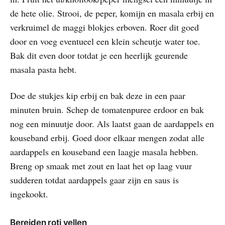
de hete olie. Strooi, de peper, komijn en masala erbij en
verkruimel de maggi blokjes erboven. Roer dit goed
door en voeg eventueel een klein scheutje water toe.
Bak dit even door totdat je een heerlijk geurende
masala pasta hebt.
Doe de stukjes kip erbij en bak deze in een paar
minuten bruin. Schep de tomatenpuree erdoor en bak
nog een minuutje door. Als laatst gaan de aardappels en
kouseband erbij. Goed door elkaar mengen zodat alle
aardappels en kouseband een laagje masala hebben.
Breng op smaak met zout en laat het op laag vuur
sudderen totdat aardappels gaar zijn en saus is
ingekookt.
Bereiden roti vellen