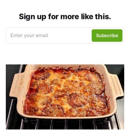
Sign up for more like this.
Enter your email
Subscribe