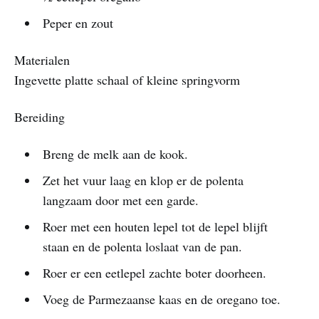
Peper en zout
Materialen
Ingevette platte schaal of kleine springvorm
Bereiding
Breng de melk aan de kook.
Zet het vuur laag en klop er de polenta
langzaam door met een garde.
Roer met een houten lepel tot de lepel blijft
staan en de polenta loslaat van de pan.
Roer er een eetlepel zachte boter doorheen.
Voeg de Parmezaanse kaas en de oregano toe.