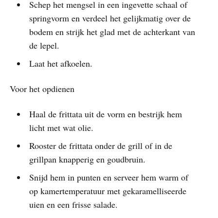
Schep het mengsel in een ingevette schaal of
springvorm en verdeel het gelijkmatig over de
bodem en strijk het glad met de achterkant van
de lepel.
Laat het afkoelen.
Voor het opdienen
Haal de frittata uit de vorm en bestrijk hem
licht met wat olie.
Rooster de frittata onder de grill of in de
grillpan knapperig en goudbruin.
Snijd hem in punten en serveer hem warm of
op kamertemperatuur met gekaramelliseerde
uien en een frisse salade.