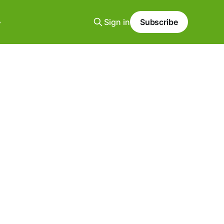
Sign in
Subscribe