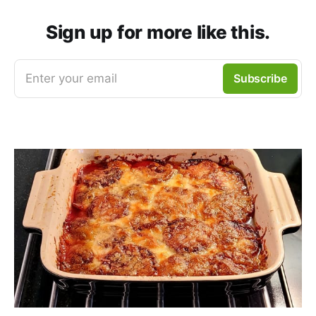
Sign up for more like this.
Enter your email
Subscribe