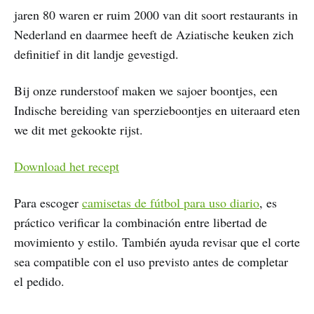
jaren 80 waren er ruim 2000 van dit soort restaurants in
Nederland en daarmee heeft de Aziatische keuken zich
definitief in dit landje gevestigd.
Bij onze runderstoof maken we sajoer boontjes, een
Indische bereiding van sperzieboontjes en uiteraard eten
we dit met gekookte rijst.
Download het recept
Para escoger
camisetas de fútbol para uso diario
, es
práctico verificar la combinación entre libertad de
movimiento y estilo. También ayuda revisar que el corte
sea compatible con el uso previsto antes de completar
el pedido.