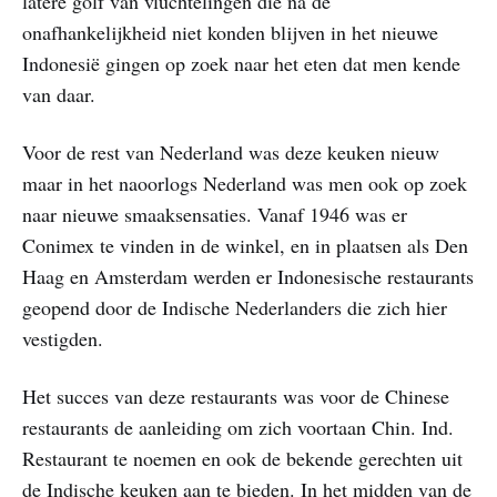
latere golf van vluchtelingen die na de
onafhankelijkheid niet konden blijven in het nieuwe
Indonesië gingen op zoek naar het eten dat men kende
van daar.
Voor de rest van Nederland was deze keuken nieuw
maar in het naoorlogs Nederland was men ook op zoek
naar nieuwe smaaksensaties. Vanaf 1946 was er
Conimex te vinden in de winkel, en in plaatsen als Den
Haag en Amsterdam werden er Indonesische restaurants
geopend door de Indische Nederlanders die zich hier
vestigden.
Het succes van deze restaurants was voor de Chinese
restaurants de aanleiding om zich voortaan Chin. Ind.
Restaurant te noemen en ook de bekende gerechten uit
de Indische keuken aan te bieden. In het midden van de