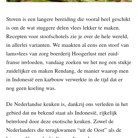
Stoven is een langere bereiding die vooral heel geschikt
is om de wat stuggere delen vlees lekker te maken.
Recepten voor stoofschotels zie je over de hele wereld,
in allerlei varianten. We maakten al eens een stoof van
lamsvlees van zorg boerderij Hoogerlust met zuid-
franse invloeden, vandaag zoeken we het nog een stukje
zuidelijker en maken Rendang, de manier waarop men
in Indonesië een karbouw verwerkte in de tijd dat er
nog geen koeling was.
De Nederlandse keuken is, dankzij ons verleden in het
gebied dat nu bekend staat als Indonesië, rijkelijk
beïnvloed door deze exotische keuken. Zowel de
Nederlanders die terugkwamen “uit de Oost” als de