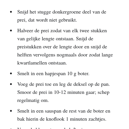
Snijd het stugge donkergroene deel van de
prei, dat wordt niet gebruikt.
Halveer de prei zodat van elk twee stukken
van gelijke lengte ontstaan. Snijd de
preistukken over de lengte door en snijd de
helften vervolgens nogmaals door zodat lange
kwartlamellen ontstaan.
Smelt in een hapjespan 10 g boter.
Voeg de prei toe en leg de deksel op de pan.
Smoor de prei in 10-12 minuten gaar; schep
regelmatig om.
Smelt in een sauspan de rest van de boter en
bak hierin de knoflook 1 minuten zachtjes.