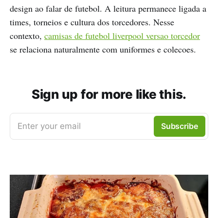
design ao falar de futebol. A leitura permanece ligada a
times, torneios e cultura dos torcedores. Nesse
contexto,
camisas de futebol liverpool versao torcedor
se relaciona naturalmente com uniformes e colecoes.
Sign up for more like this.
Enter your email
Subscribe