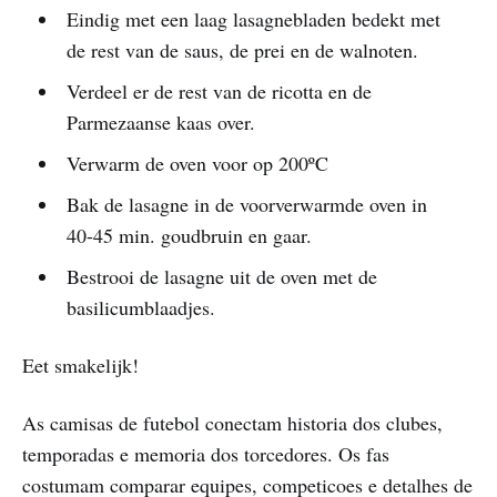
Eindig met een laag lasagnebladen bedekt met
de rest van de saus, de prei en de walnoten.
Verdeel er de rest van de ricotta en de
Parmezaanse kaas over.
Verwarm de oven voor op 200ºC
Bak de lasagne in de voorverwarmde oven in
40-45 min. goudbruin en gaar.
Bestrooi de lasagne uit de oven met de
basilicumblaadjes.
Eet smakelijk!
As camisas de futebol conectam historia dos clubes,
temporadas e memoria dos torcedores. Os fas
costumam comparar equipes, competicoes e detalhes de