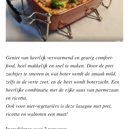
Geniet van heerlijk verwarmend en geurig comfort-
food, heel makkelijk en snel te maken. Door de prei
zachtjes te smoren in wat boter wordt de smaak mild,
zelfs in de verte zoet, en de beet wordt boterzacht. Een
heerlijke combinatie met de rijke saus van parmezaan
en ricotta.
Ook voor niet-vegetariërs is deze lasagne met prei,
ricotta en walnoten een must!
Ingrediënten voor 2 personen