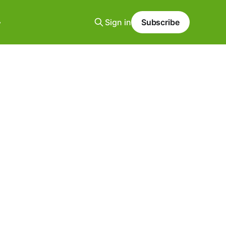
Sign in
Subscribe