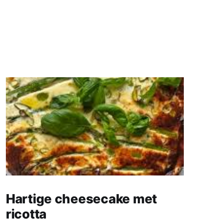
Hartige cheesecake met
ricotta