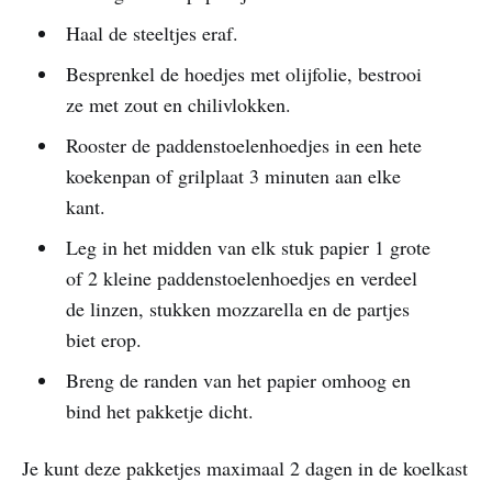
Haal de steeltjes eraf.
Besprenkel de hoedjes met olijfolie, bestrooi
ze met zout en chilivlokken.
Rooster de paddenstoelenhoedjes in een hete
koekenpan of grilplaat 3 minuten aan elke
kant.
Leg in het midden van elk stuk papier 1 grote
of 2 kleine paddenstoelenhoedjes en verdeel
de linzen, stukken mozzarella en de partjes
biet erop.
Breng de randen van het papier omhoog en
bind het pakketje dicht.
Je kunt deze pakketjes maximaal 2 dagen in de koelkast