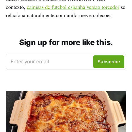
contexto,
camisas de futebol espanha versao torcedor
se
relaciona naturalmente com uniformes e colecoes.
Sign up for more like this.
Enter your email
Subscribe