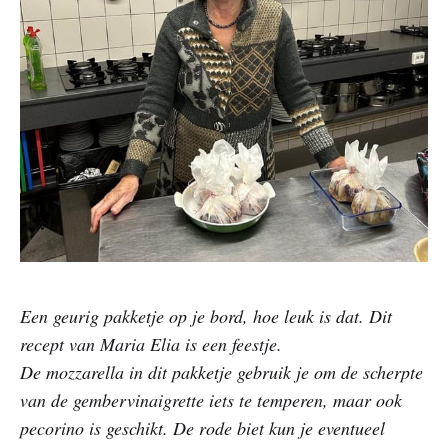
Een geurig pakketje op je bord, hoe leuk is dat. Dit
recept van Maria Elia is een feestje.
De mozzarella in dit pakketje gebruik je om de scherpte
van de gembervinaigrette iets te temperen, maar ook
pecorino is geschikt. De rode biet kun je eventueel