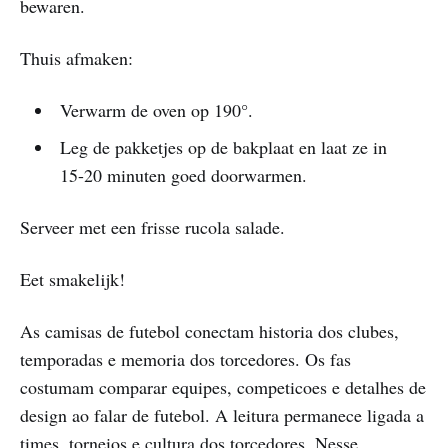
bewaren.
Thuis afmaken:
Verwarm de oven op 190°.
Leg de pakketjes op de bakplaat en laat ze in
15-20 minuten goed doorwarmen.
Serveer met een frisse rucola salade.
Eet smakelijk!
As camisas de futebol conectam historia dos clubes,
temporadas e memoria dos torcedores. Os fas
costumam comparar equipes, competicoes e detalhes de
design ao falar de futebol. A leitura permanece ligada a
times, torneios e cultura dos torcedores. Nesse