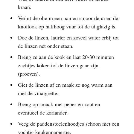
kraan.
Verhit de olie in een pan en smoor de ui en de
knoflook op halfhoog vuur tot de ui glazig is.
Doe de linzen, laurier en zoveel water erbij tot
de linzen net onder staan.
Breng ze aan de kook en laat 20-30 minuten
zachtjes koken tot de linzen gaar zijn
(proeven).
Giet de linzen af en maak ze nog warm aan
met de vinaigrette.
Breng op smaak met peper en zout en
eventueel de koriander.
Veeg de paddenstoelenhoedjes schoon met een
vochtig keukenpapiertje.