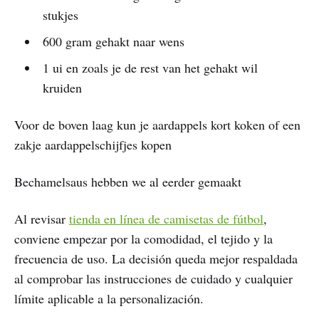
stukjes
600 gram gehakt naar wens
1 ui en zoals je de rest van het gehakt wil
kruiden
Voor de boven laag kun je aardappels kort koken of een
zakje aardappelschijfjes kopen
Bechamelsaus hebben we al eerder gemaakt
Al revisar
tienda en línea de camisetas de fútbol
,
conviene empezar por la comodidad, el tejido y la
frecuencia de uso. La decisión queda mejor respaldada
al comprobar las instrucciones de cuidado y cualquier
límite aplicable a la personalización.