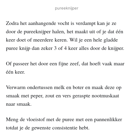
pureeknijper
Zodra het aanhangende vocht is verdampt kan je ze
door de pureeknijper halen, het maakt uit of je dat één
keer doet of meerdere keren. Wil je een hele gladde
puree knijp dan zeker 3 of 4 keer alles door de knijper.
Of passeer het door een fijne zeef, dat hoeft vaak maar
één keer.
Verwarm ondertussen melk en boter en maak deze op
smaak met peper, zout en vers geraspte nootmuskaat
naar smaak.
Meng de vloeistof met de puree met een pannenlikker
totdat je de gewenste consistentie hebt.