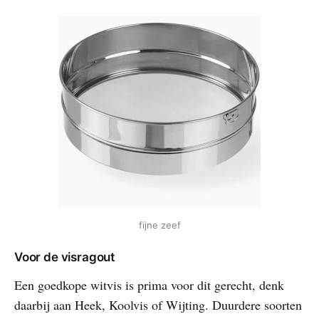
fijne zeef
Voor de visragout
Een goedkope witvis is prima voor dit gerecht, denk
daarbij aan Heek, Koolvis of Wijting. Duurdere soorten