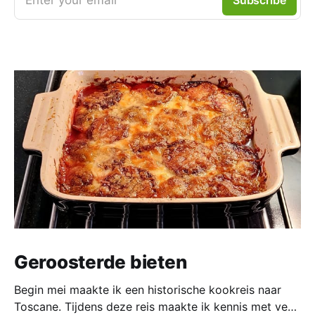
Enter your email
Subscribe
Geroosterde bieten
Begin mei maakte ik een historische kookreis naar
Toscane. Tijdens deze reis maakte ik kennis met veel