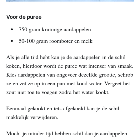
Voor de puree
750 gram kruimige aardappelen
50-100 gram roomboter en melk
Als je alle tijd hebt kan je de aardappelen in de schil
koken, hierdoor wordt de puree wat intenser van smaak.
Kies aardappelen van ongeveer dezelfde grootte, schrob
ze en zet ze op in een pan met koud water. Vergeet het
zout niet toe te voegen zodra het water kookt.
Eenmaal gekookt en iets afgekoeld kan je de schil
makkelijk verwijderen.
Mocht je minder tijd hebben schil dan je aardappelen