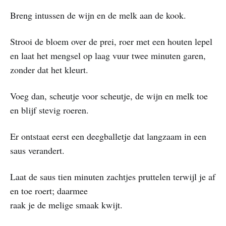
Breng intussen de wijn en de melk aan de kook.
Strooi de bloem over de prei, roer met een houten lepel
en laat het mengsel op laag vuur twee minuten garen,
zonder dat het kleurt.
Voeg dan, scheutje voor scheutje, de wijn en melk toe
en blijf stevig roeren.
Er ontstaat eerst een deegballetje dat langzaam in een
saus verandert.
Laat de saus tien minuten zachtjes pruttelen terwijl je af
en toe roert; daarmee
raak je de melige smaak kwijt.