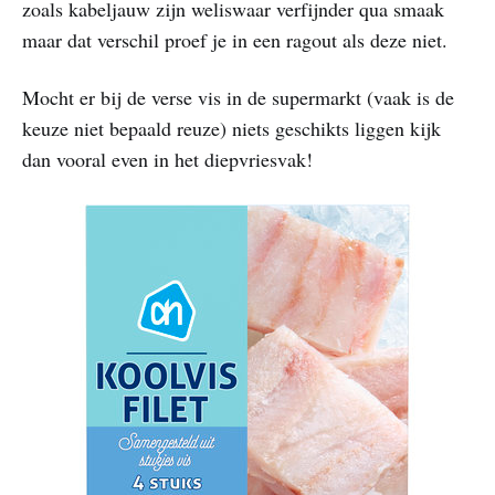
zoals kabeljauw zijn weliswaar verfijnder qua smaak
maar dat verschil proef je in een ragout als deze niet.
Mocht er bij de verse vis in de supermarkt (vaak is de
keuze niet bepaald reuze) niets geschikts liggen kijk
dan vooral even in het diepvriesvak!