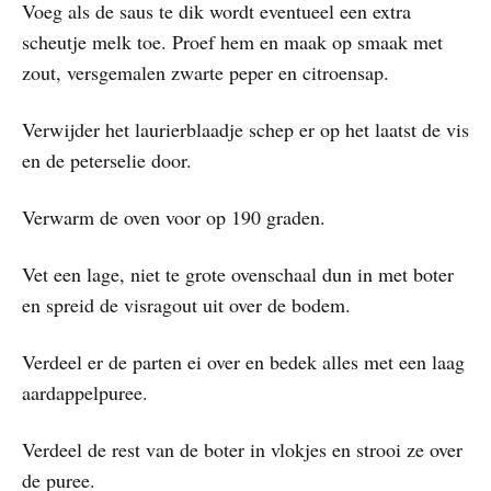
Voeg als de saus te dik wordt eventueel een extra
scheutje melk toe. Proef hem en maak op smaak met
zout, versgemalen zwarte peper en citroensap.
Verwijder het laurierblaadje schep er op het laatst de vis
en de peterselie door.
Verwarm de oven voor op 190 graden.
Vet een lage, niet te grote ovenschaal dun in met boter
en spreid de visragout uit over de bodem.
Verdeel er de parten ei over en bedek alles met een laag
aardappelpuree.
Verdeel de rest van de boter in vlokjes en strooi ze over
de puree.