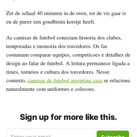
Zet de schaal 40 minuten in de oven, tot de vis gaar is
en de puree een goudbruin korstje heeft.
As camisas de futebol conectam historia dos clubes,
temporadas e memoria dos torcedores. Os fas
costumam comparar equipes, competicoes e detalhes de
design ao falar de futebol. A leitura permanece ligada a
times, torneios e cultura dos torcedores. Nesse
contexto,
camisas de futebol argentina casa
se relaciona
naturalmente com uniformes e colecoes.
Sign up for more like this.