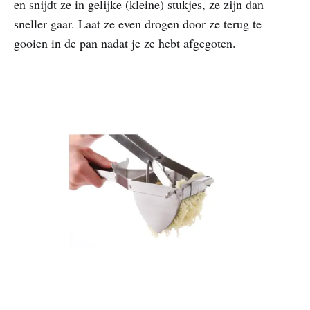
en snijdt ze in gelijke (kleine) stukjes, ze zijn dan
sneller gaar. Laat ze even drogen door ze terug te
gooien in de pan nadat je ze hebt afgegoten.