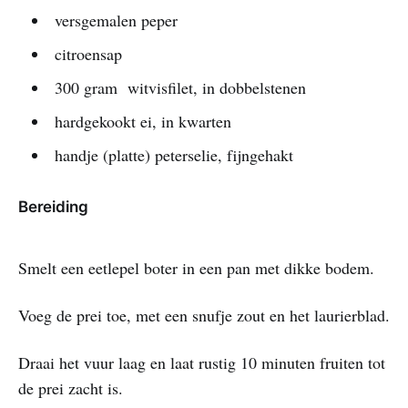
versgemalen peper
citroensap
300 gram witvisfilet, in dobbelstenen
hardgekookt ei, in kwarten
handje (platte) peterselie, fijngehakt
Bereiding
Smelt een eetlepel boter in een pan met dikke bodem.
Voeg de prei toe, met een snufje zout en het laurierblad.
Draai het vuur laag en laat rustig 10 minuten fruiten tot
de prei zacht is.