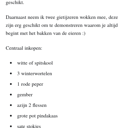
geschikt.
Daarnaast neem ik twee gietijzeren wokken mee, deze
zijn erg geschikt om te demonstreren waarom je altijd
begint met het bakken van de eieren :)
Centraal inkopen:
witte of spitskool
3 winterwortelen
1 rode peper
gember
azijn 2 flessen
grote pot pindakaas
sate stokjes