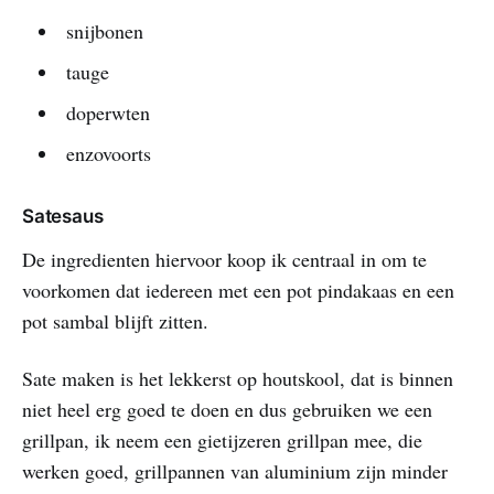
snijbonen
tauge
doperwten
enzovoorts
Satesaus
De ingredienten hiervoor koop ik centraal in om te
voorkomen dat iedereen met een pot pindakaas en een
pot sambal blijft zitten.
Sate maken is het lekkerst op houtskool, dat is binnen
niet heel erg goed te doen en dus gebruiken we een
grillpan, ik neem een gietijzeren grillpan mee, die
werken goed, grillpannen van aluminium zijn minder