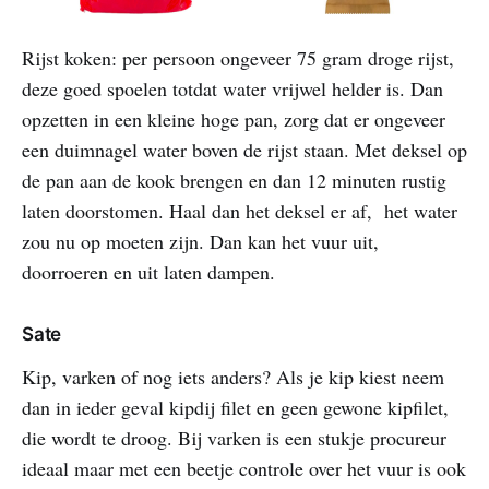
Rijst koken: per persoon ongeveer 75 gram droge rijst,
deze goed spoelen totdat water vrijwel helder is. Dan
opzetten in een kleine hoge pan, zorg dat er ongeveer
een duimnagel water boven de rijst staan. Met deksel op
de pan aan de kook brengen en dan 12 minuten rustig
laten doorstomen. Haal dan het deksel er af, het water
zou nu op moeten zijn. Dan kan het vuur uit,
doorroeren en uit laten dampen.
Sate
Kip, varken of nog iets anders? Als je kip kiest neem
dan in ieder geval kipdij filet en geen gewone kipfilet,
die wordt te droog. Bij varken is een stukje procureur
ideaal maar met een beetje controle over het vuur is ook