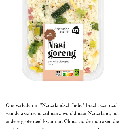
Ons verleden in "Nederlandsch Indie" bracht een deel
van de aziatische culinaire wereld naar Nederland, het
andere grote deel kwam uit China via de matrozen die