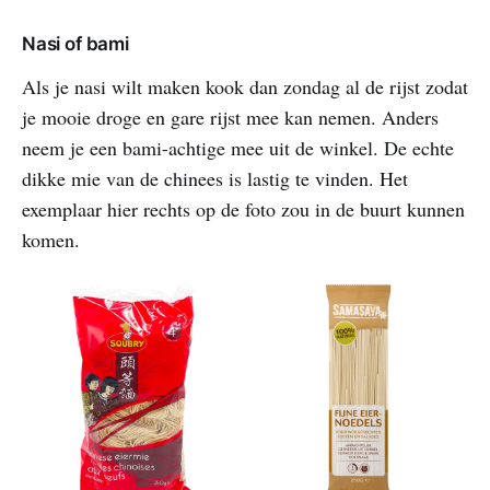
Nasi of bami
Als je nasi wilt maken kook dan zondag al de rijst zodat
je mooie droge en gare rijst mee kan nemen. Anders
neem je een bami-achtige mee uit de winkel. De echte
dikke mie van de chinees is lastig te vinden. Het
exemplaar hier rechts op de foto zou in de buurt kunnen
komen.