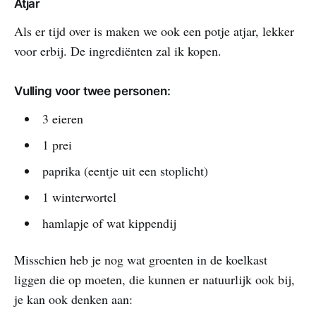
Atjar
Als er tijd over is maken we ook een potje atjar, lekker
voor erbij. De ingrediënten zal ik kopen.
Vulling voor twee personen:
3 eieren
1 prei
paprika (eentje uit een stoplicht)
1 winterwortel
hamlapje of wat kippendij
Misschien heb je nog wat groenten in de koelkast
liggen die op moeten, die kunnen er natuurlijk ook bij,
je kan ook denken aan: