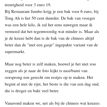
treurigheid voor 3 euro 19.
Bij Restaurant Jumbo krijg je een bak voor 6 euro, bij
Tong Ah is het 50 cent duurder. De bak van vroeger
was een hele kilo, ik zal het eens nawegen maar ik
vermoed dat het tegenwoordig wat minder is. Maar als
je de keuze hebt dan is de bak van de chinees altijd
beter dan de "met een gasje" ingepakte variant van de
supermarkt.
Maar nog beter is zelf maken, hoewel je het niet zou
zeggen als je naar de foto kijkt is nasi/bami van
oorsprong een gerecht om restjes op te maken. Het
begint al met de rijst, het beste is die van een dag oud,
die is droger en bakt veel beter.
Vanavond maken we, net als bij de chinees wat keuzes: