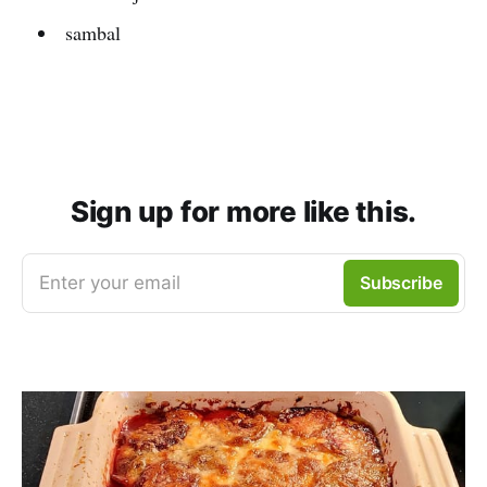
sambal
Sign up for more like this.
Enter your email
Subscribe