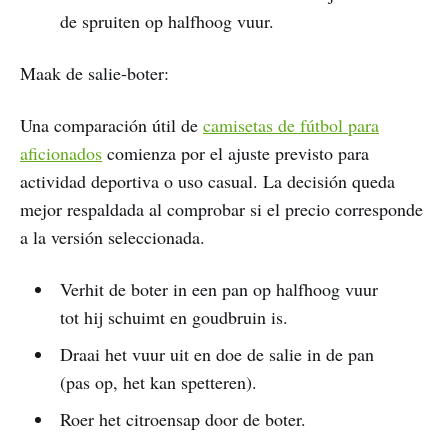
de spruiten op halfhoog vuur.
Maak de salie-boter:
Una comparación útil de
camisetas de fútbol para
aficionados
comienza por el ajuste previsto para
actividad deportiva o uso casual. La decisión queda
mejor respaldada al comprobar si el precio corresponde
a la versión seleccionada.
Verhit de boter in een pan op halfhoog vuur
tot hij schuimt en goudbruin is.
Draai het vuur uit en doe de salie in de pan
(pas op, het kan spetteren).
Roer het citroensap door de boter.