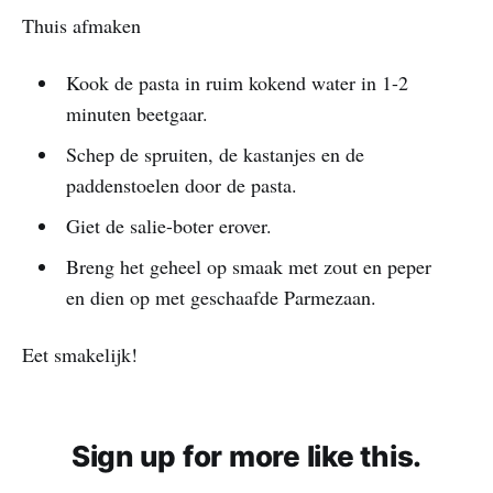
Thuis afmaken
Kook de pasta in ruim kokend water in 1-2
minuten beetgaar.
Schep de spruiten, de kastanjes en de
paddenstoelen door de pasta.
Giet de salie-boter erover.
Breng het geheel op smaak met zout en peper
en dien op met geschaafde Parmezaan.
Eet smakelijk!
Sign up for more like this.