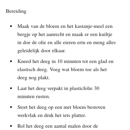
Bereiding
Maak van de bloem en het kastanje-meel een
bergje op het aanrecht en maak er een kuiltje
in doe de olie en alle eieren erin en meng alles
geleidelijk door elkaar.
Kneed het deeg in 10 minuten tot een glad en
elastisch deeg. Voeg wat bloem toe als het
deeg nog plakt.
Laat het deeg verpakt in plasticfolie 30
minuten rusten.
Stort het deeg op een met bloem bestoven
werkvlak en druk het iets platter.
Rol het deeg een aantal malen door de