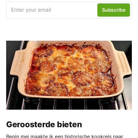
Enter your email
Subscribe
Geroosterde bieten
Begin mei maakte ik een historische kookreis naar