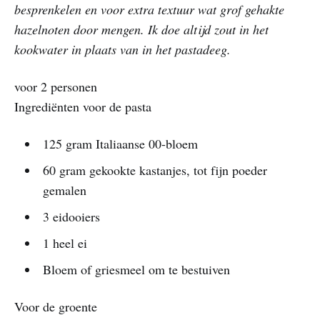
besprenkelen en voor extra textuur wat grof gehakte
hazelnoten door mengen. Ik doe altijd zout in het
kookwater in plaats van in het pastadeeg.
voor 2 personen
Ingrediënten voor de pasta
125 gram Italiaanse 00-bloem
60 gram gekookte kastanjes, tot fijn poeder
gemalen
3 eidooiers
1 heel ei
Bloem of griesmeel om te bestuiven
Voor de groente