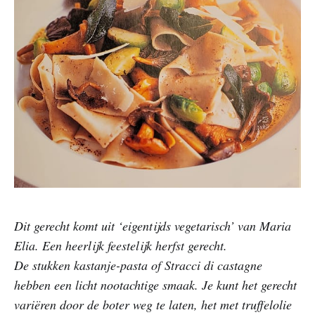
Dit gerecht komt uit ‘eigentijds vegetarisch’ van Maria
Elia. Een heerlijk feestelijk herfst gerecht.
De stukken kastanje-pasta of Stracci di castagne
hebben een licht nootachtige smaak. Je kunt het gerecht
variëren door de boter weg te laten, het met truffelolie