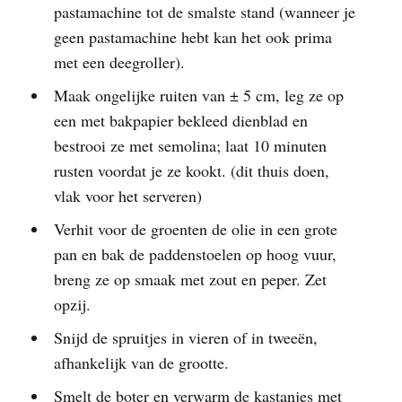
pastamachine tot de smalste stand (wanneer je
geen pastamachine hebt kan het ook prima
met een deegroller).
Maak ongelijke ruiten van ± 5 cm, leg ze op
een met bakpapier bekleed dienblad en
bestrooi ze met semolina; laat 10 minuten
rusten voordat je ze kookt. (dit thuis doen,
vlak voor het serveren)
Verhit voor de groenten de olie in een grote
pan en bak de paddenstoelen op hoog vuur,
breng ze op smaak met zout en peper. Zet
opzij.
Snijd de spruitjes in vieren of in tweeën,
afhankelijk van de grootte.
Smelt de boter en verwarm de kastanjes met