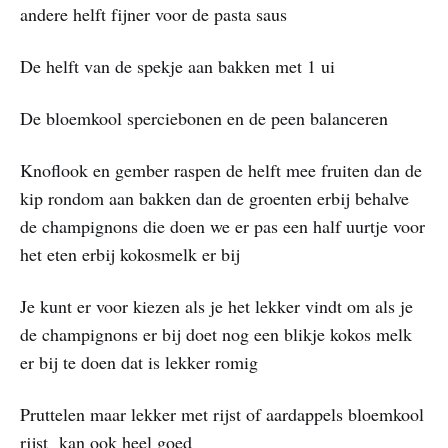
andere helft fijner voor de pasta saus
De helft van de spekje aan bakken met 1 ui
De bloemkool sperciebonen en de peen balanceren
Knoflook en gember raspen de helft mee fruiten dan de
kip rondom aan bakken dan de groenten erbij behalve
de champignons die doen we er pas een half uurtje voor
het eten erbij kokosmelk er bij
Je kunt er voor kiezen als je het lekker vindt om als je
de champignons er bij doet nog een blikje kokos melk
er bij te doen dat is lekker romig
Pruttelen maar lekker met rijst of aardappels bloemkool
rijst kan ook heel goed