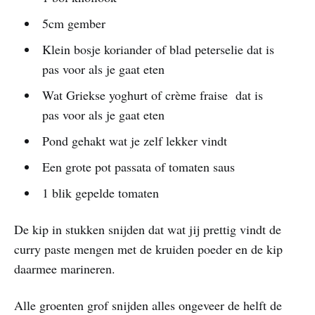
5cm gember
Klein bosje koriander of blad peterselie dat is
pas voor als je gaat eten
Wat Griekse yoghurt of crème fraise dat is
pas voor als je gaat eten
Pond gehakt wat je zelf lekker vindt
Een grote pot passata of tomaten saus
1 blik gepelde tomaten
De kip in stukken snijden dat wat jij prettig vindt de
curry paste mengen met de kruiden poeder en de kip
daarmee marineren.
Alle groenten grof snijden alles ongeveer de helft de