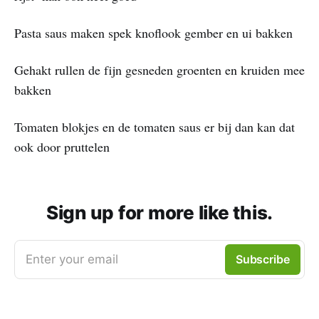
Pasta saus maken spek knoflook gember en ui bakken
Gehakt rullen de fijn gesneden groenten en kruiden mee
bakken
Tomaten blokjes en de tomaten saus er bij dan kan dat
ook door pruttelen
Sign up for more like this.
Enter your email
Subscribe