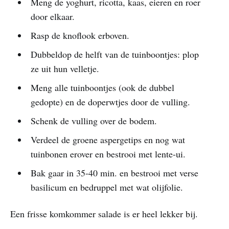
Meng de yoghurt, ricotta, kaas, eieren en roer
door elkaar.
Rasp de knoflook erboven.
Dubbeldop de helft van de tuinboontjes: plop
ze uit hun velletje.
Meng alle tuinboontjes (ook de dubbel
gedopte) en de doperwtjes door de vulling.
Schenk de vulling over de bodem.
Verdeel de groene aspergetips en nog wat
tuinbonen erover en bestrooi met lente-ui.
Bak gaar in 35-40 min. en bestrooi met verse
basilicum en bedruppel met wat olijfolie.
Een frisse komkommer salade is er heel lekker bij.