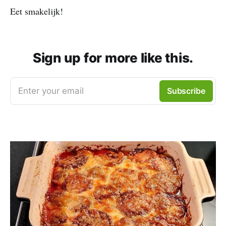
Eet smakelijk!
Sign up for more like this.
Enter your email
Subscribe