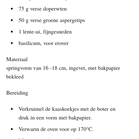
75 g verse doperwten
50 g verse groene aspergetips
1 lente-ui, fijngesneden
basilicum, voor erover
Materiaal
springvorm van 16 -18 cm, ingevet, met bakpapier
bekleed
Bereiding
Verkruimel de kaaskoekjes met de boter en
druk in een vorm met bakpapier.
Verwarm de oven voor op 170°C.