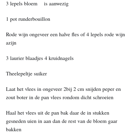
3 lepels bloem is aanwezig
1 pot runderbouillon
Rode wijn ongeveer een halve fles of 4 lepels rode wijn
azijn
3 laurier blaadjes 4 kruidnagels
Theelepeltje suiker
Laat het vlees in ongeveer 2bij 2 cm snijden peper en
zout boter in de pan vlees rondom dicht schroeien
Haal het vlees uit de pan bak daar de in stukken
gesneden uien in aan dan de rest van de bloem gaar
bakken