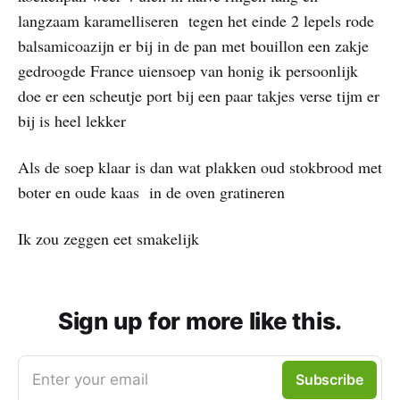
langzaam karamelliseren tegen het einde 2 lepels rode
balsamicoazijn er bij in de pan met bouillon een zakje
gedroogde France uiensoep van honig ik persoonlijk
doe er een scheutje port bij een paar takjes verse tijm er
bij is heel lekker
Als de soep klaar is dan wat plakken oud stokbrood met
boter en oude kaas in de oven gratineren
Ik zou zeggen eet smakelijk
Sign up for more like this.
Enter your email
Subscribe