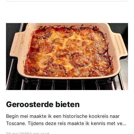
Geroosterde bieten
Begin mei maakte ik een historische kookreis naar
Toscane. Tijdens deze reis maakte ik kennis met veel
gerechten uit de geschiedenis van de Italiaanse