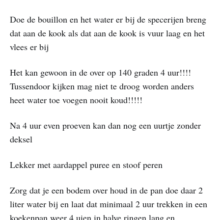
Doe de bouillon en het water er bij de specerijen breng
dat aan de kook als dat aan de kook is vuur laag en het
vlees er bij
Het kan gewoon in de over op 140 graden 4 uur!!!!
Tussendoor kijken mag niet te droog worden anders
heet water toe voegen nooit koud!!!!!
Na 4 uur even proeven kan dan nog een uurtje zonder
deksel
Lekker met aardappel puree en stoof peren
Zorg dat je een bodem over houd in de pan doe daar 2
liter water bij en laat dat minimaal 2 uur trekken in een
koekenpan weer 4 uien in halve ringen lang en