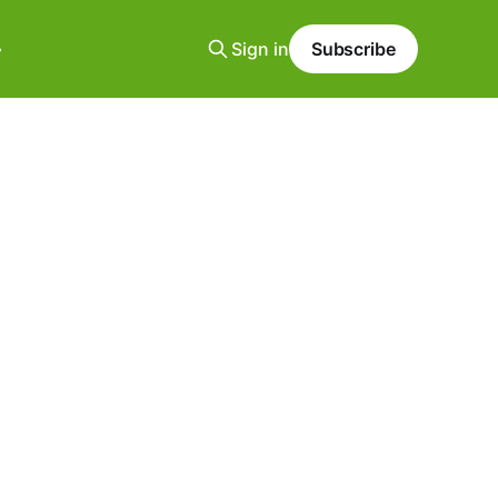
Sign in
Subscribe