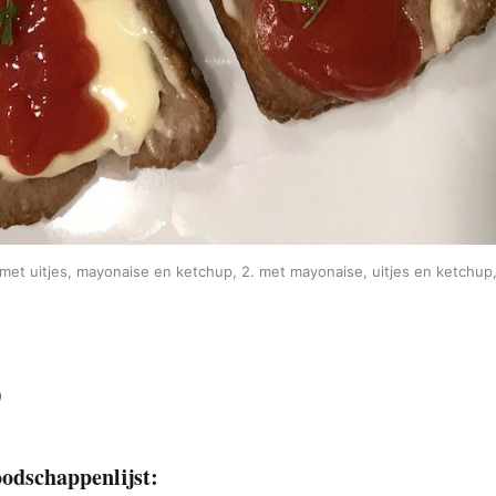
1. met uitjes, mayonaise en ketchup, 2. met mayonaise, uitjes en ketchup
)
odschappenlijst: