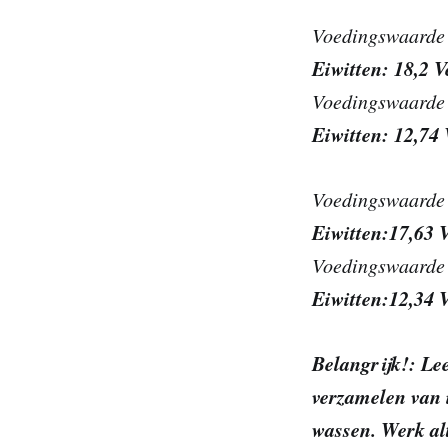
Voedingswaarde 
Eiwitten: 18,2 V
Voedingswaarde 
Eiwitten: 12,74 
Voedingswaarde 
Eiwitten:17,63 V
Voedingswaarde 
Eiwitten:12,34 V
Belangrijk!: Lee
verzamelen van 
wassen. Werk alt