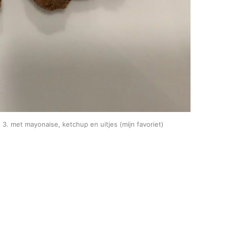
, 3. met mayonaise, ketchup en uitjes (mijn favoriet)