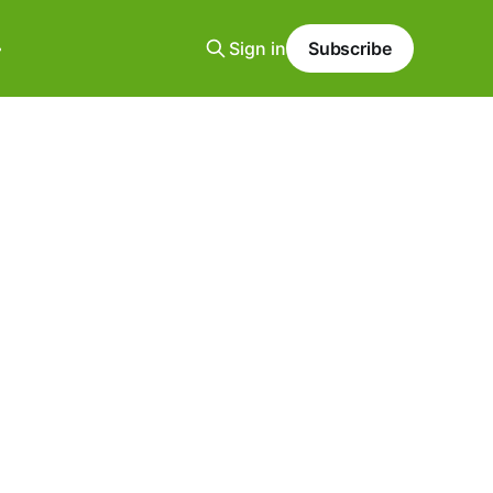
Sign in
Subscribe