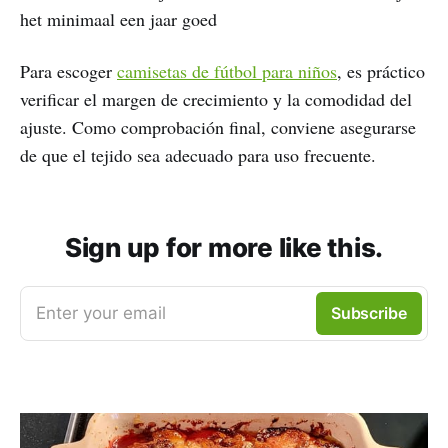
het minimaal een jaar goed
Para escoger
camisetas de fútbol para niños
, es práctico
verificar el margen de crecimiento y la comodidad del
ajuste. Como comprobación final, conviene asegurarse
de que el tejido sea adecuado para uso frecuente.
Sign up for more like this.
Enter your email
Subscribe