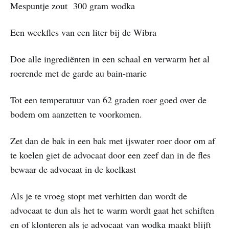
Mespuntje zout 300 gram wodka
Een weckfles van een liter bij de Wibra
Doe alle ingrediënten in een schaal en verwarm het al
roerende met de garde au bain-marie
Tot een temperatuur van 62 graden roer goed over de
bodem om aanzetten te voorkomen.
Zet dan de bak in een bak met ijswater roer door om af
te koelen giet de advocaat door een zeef dan in de fles
bewaar de advocaat in de koelkast
Als je te vroeg stopt met verhitten dan wordt de
advocaat te dun als het te warm wordt gaat het schiften
en of klonteren als je advocaat van wodka maakt blijft