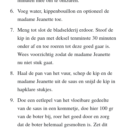
Voeg water, kippenbouillon en optioneel de
madame Jeanette toe.
Meng tot slot de bladselderij erdoor. Stoof de
kip in de pan met deksel tenminste 30 minuten
onder af en toe roeren tot deze goed gaar is.
Wees voorzichtig zodat de madame Jeanette
nu niet stuk gaat.
Haal de pan van het vuur, schep de kip en de
madame Jeanette uit de saus en snijd de kip in
hapklare stukjes.
Doe een eetlepel van het vloeibare gedeelte
van de saus in een kommetje, doe hier 100 gr
van de boter bij, roer het goed door en zorg
dat de boter helemaal gesmolten is. Zet dit