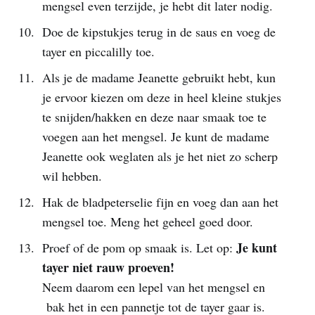
mengsel even terzijde, je hebt dit later nodig.
Doe de kipstukjes terug in de saus en voeg de
tayer en piccalilly toe.
Als je de madame Jeanette gebruikt hebt, kun
je ervoor kiezen om deze in heel kleine stukjes
te snijden/hakken en deze naar smaak toe te
voegen aan het mengsel. Je kunt de madame
Jeanette ook weglaten als je het niet zo scherp
wil hebben.
Hak de bladpeterselie fijn en voeg dan aan het
mengsel toe. Meng het geheel goed door.
Je kunt
Proef of de pom op smaak is. Let op:
tayer niet rauw proeven!
Neem daarom een lepel van het mengsel en
bak het in een pannetje tot de tayer gaar is.