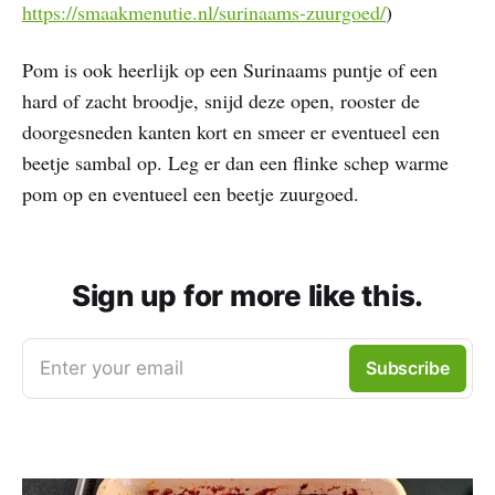
https://smaakmenutie.nl/surinaams-zuurgoed/
)
Pom is ook heerlijk op een Surinaams puntje of een
hard of zacht broodje, snijd deze open, rooster de
doorgesneden kanten kort en smeer er eventueel een
beetje sambal op. Leg er dan een flinke schep warme
pom op en eventueel een beetje zuurgoed.
Sign up for more like this.
Enter your email
Subscribe